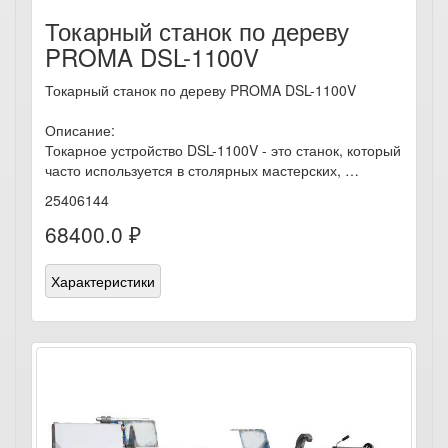
Токарный станок по дереву
PROMA DSL-1100V
Токарный станок по дереву PROMA DSL-1100V
Описание:
Токарное устройство DSL-1100V - это станок, который
часто используется в столярных мастерских, …
25406144
68400.0 ₽
Характеристики