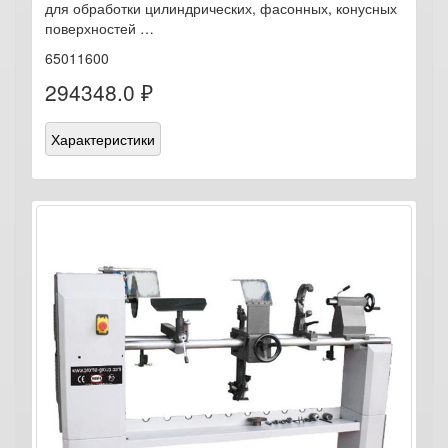
для обработки цилиндрических, фасонных, конусных
поверхностей …
65011600
294348.0 ₽
Характеристики