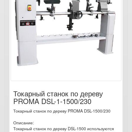
Токарный станок по дереву
PROMA DSL-1-1500/230
Токарный станок по дереву PROMA DSL-1500/230
Описание:
Токарный станок по дереву DSL-1500 используются