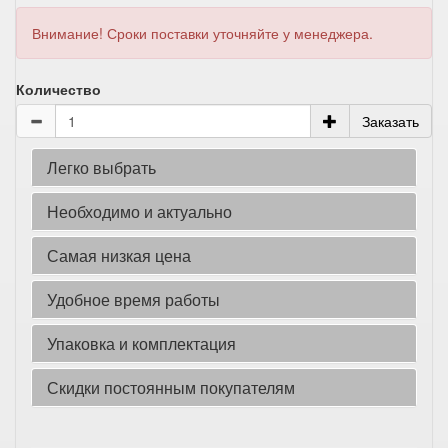
Внимание! Сроки поставки уточняйте у менеджера.
Количество
Заказать
Легко выбрать
Необходимо и актуально
Самая низкая цена
Удобное время работы
Упаковка и комплектация
Скидки постоянным покупателям