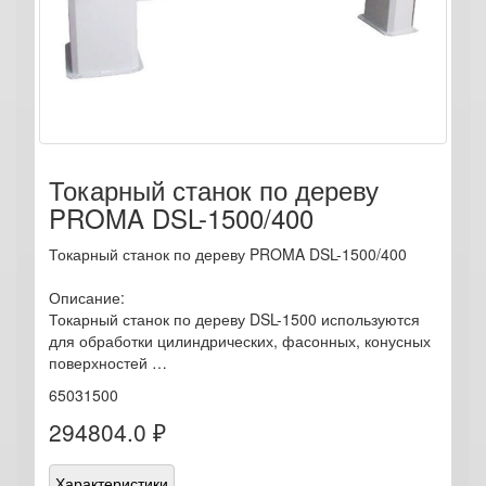
Токарный станок по дереву
PROMA DSL-1500/400
Токарный станок по дереву PROMA DSL-1500/400
Описание:
Токарный станок по дереву DSL-1500 используются
для обработки цилиндрических, фасонных, конусных
поверхностей …
65031500
294804.0 ₽
Характеристики