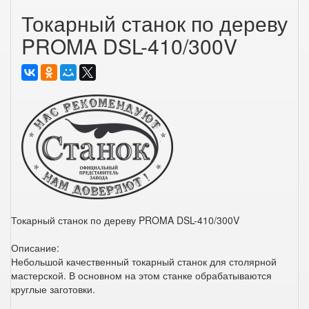
Токарный станок по дереву
PROMA DSL-410/300V
Токарный станок по дереву PROMA DSL-410/300V
Описание:
Небольшой качественный токарный станок для столярной
мастерской. В основном на этом станке обрабатываются
круглые заготовки.