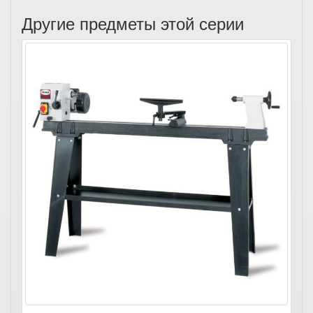
Другие предметы этой серии