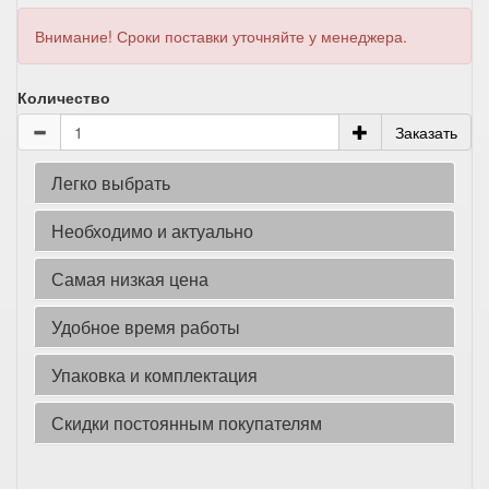
Внимание! Сроки поставки уточняйте у менеджера.
Количество
Заказать
Легко выбрать
Необходимо и актуально
Самая низкая цена
Удобное время работы
Упаковка и комплектация
Скидки постоянным покупателям