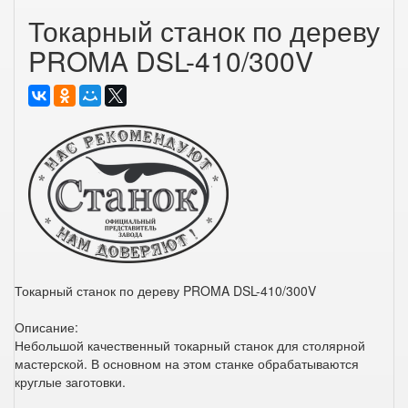
Токарный станок по дереву
PROMA DSL-410/300V
Токарный станок по дереву PROMA DSL-410/300V
Описание:
Небольшой качественный токарный станок для столярной
мастерской. В основном на этом станке обрабатываются
круглые заготовки.