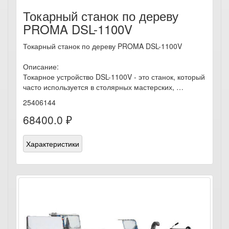
Токарный станок по дереву
PROMA DSL-1100V
Токарный станок по дереву PROMA DSL-1100V
Описание:
Токарное устройство DSL-1100V - это станок, который
часто используется в столярных мастерских, …
25406144
68400.0 ₽
Характеристики