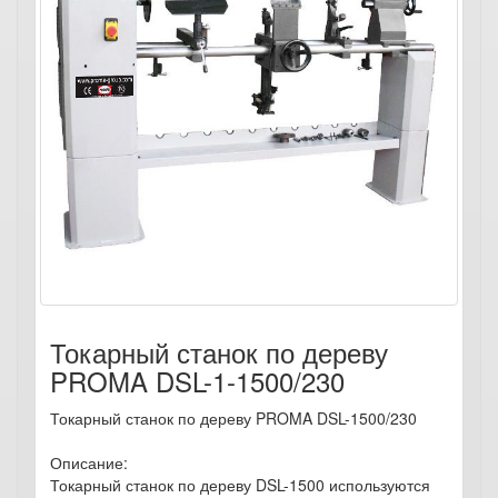
Токарный станок по дереву
PROMA DSL-1-1500/230
Токарный станок по дереву PROMA DSL-1500/230
Описание:
Токарный станок по дереву DSL-1500 используются