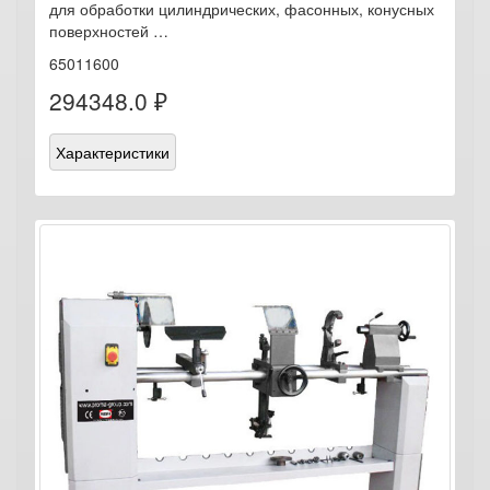
для обработки цилиндрических, фасонных, конусных
поверхностей …
65011600
294348.0 ₽
Характеристики