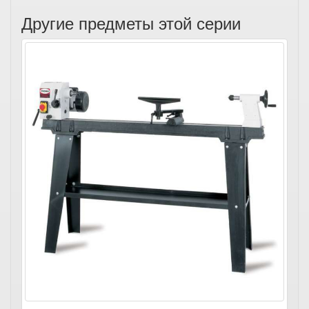
Другие предметы этой серии