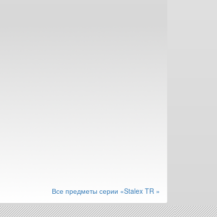
Все предметы серии «Stalex TR »