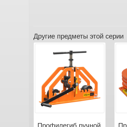
Другие предметы этой серии
Профилегиб ручной
Пр