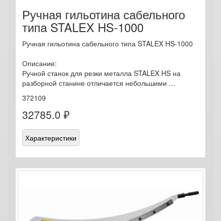
Ручная гильотина сабельного
типа STALEX HS-1000
Ручная гильотина сабельного типа STALEX HS-1000
Описание:
Ручной станок для резки металла STALEX HS на
разборной станине отличается небольшими …
372109
32785.0 ₽
Характеристики