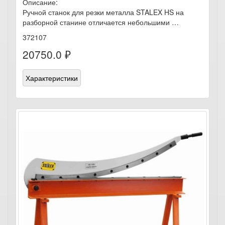
Описание:
Ручной станок для резки металла STALEX HS на
разборной станине отличается небольшими …
372107
20750.0 ₽
Характеристики