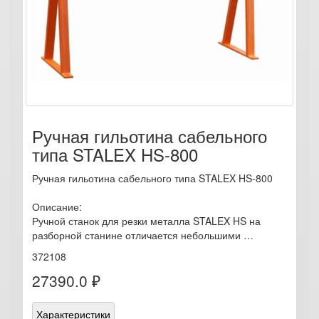
Ручная гильотина сабельного
типа STALEX HS-800
Ручная гильотина сабельного типа STALEX HS-800
Описание:
Ручной станок для резки металла STALEX HS на
разборной станине отличается небольшими …
372108
27390.0 ₽
Характеристики