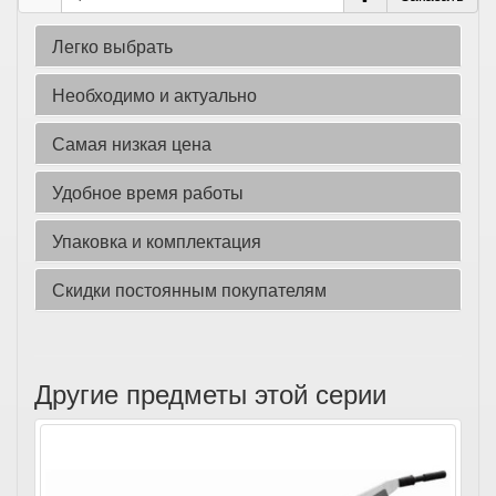
Легко выбрать
Необходимо и актуально
Самая низкая цена
Удобное время работы
Упаковка и комплектация
Скидки постоянным покупателям
Другие предметы этой серии