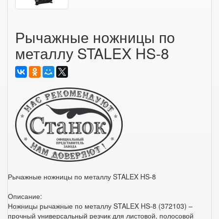
Рычажные ножницы по
металлу STALEX HS-8
Рычажные ножницы по металлу STALEX HS-8
Описание:
Ножницы рычажные по металлу STALEX HS-8 (372103) –
прочный универсальный резчик для листовой, полосовой