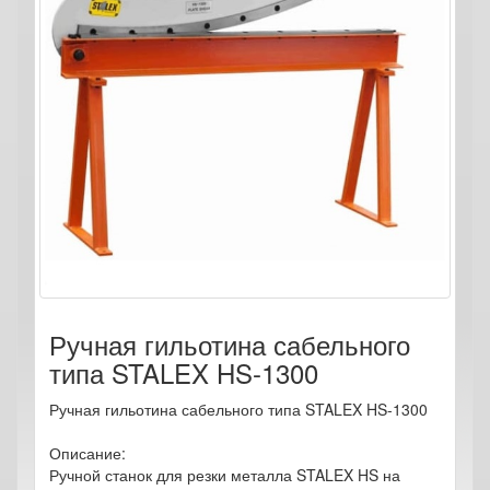
Ручная гильотина сабельного
типа STALEX HS-1300
Ручная гильотина сабельного типа STALEX HS-1300
Описание:
Ручной станок для резки металла STALEX HS на