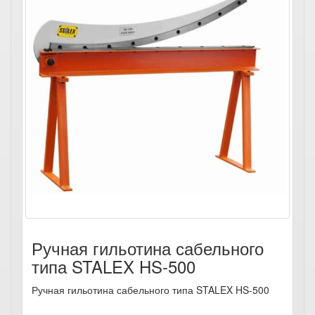
Ручная гильотина сабельного
типа STALEX HS-500
Ручная гильотина сабельного типа STALEX HS-500