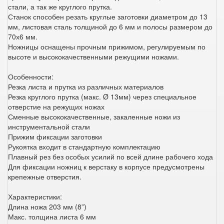
стали, а так же круглого прутка.
Станок способен резать круглые заготовки диаметром до 13
мм, листовая сталь толщиной до 6 мм и полосы размером до
70х6 мм.
Ножницы оснащены прочным прижимом, регулируемым по
высоте и высококачественными режущими ножами.
Особенности:
Резка листа и прутка из различных материалов
Резка круглого прутка (макс. Ø 13мм) через специальное
отверстие на режущих ножах
Сменные высококачественные, закаленные ножи из
инструментальной стали
Прижим фиксации заготовки
Рукоятка входит в стандартную комплектацию
Плавный рез без особых усилий по всей длине рабочего хода
Для фиксации ножниц к верстаку в корпусе предусмотрены
крепежные отверстия.
Характеристики:
Длина ножа 203 мм (8”)
Макс. толщина листа 6 мм