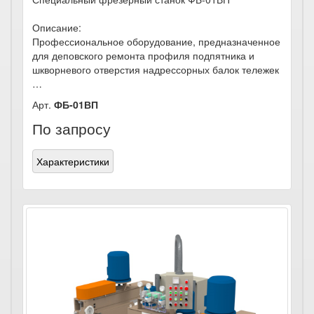
Описание:
Профессиональное оборудование, предназначенное
для деповского ремонта профиля подпятника и
шкворневого отверстия надрессорных балок тележек
…
Арт.
ФБ-01ВП
По запросу
Характеристики