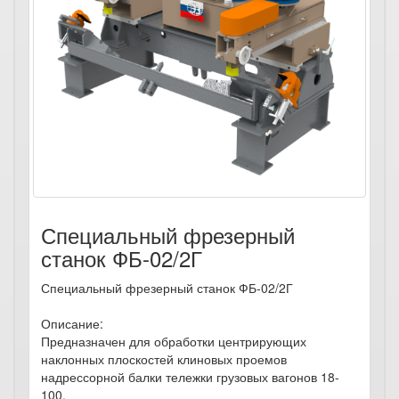
Специальный фрезерный
станок ФБ-02/2Г
Специальный фрезерный станок ФБ-02/2Г
Описание:
Предназначен для обработки центрирующих
наклонных плоскостей клиновых проемов
надрессорной балки тележки грузовых вагонов 18-
100.