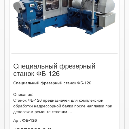
Специальный фрезерный
станок ФБ-126
Специальный фрезерный станок ФБ-126
Описание:
Станок ФБ-126 предназначен для комплексной
обработки надрессорной балки после наплавки при
деповском ремонте тележки …
Арт.
ФБ-126