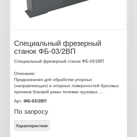
Специальный фрезерный
станок ФБ-03/2ВП
Специальный фрезерный станок ФБ-03/2ВП
Описание:
Предназначен для обработки упорных
(направляющих) и опорных поверхностей буксовых
проемов боковой рамы тележки грузовых …
Арт.
ФБ-03/2ВП
По запросу
Характеристики