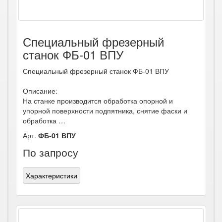
Специальный фрезерный
станок ФБ-01 ВПУ
Специальный фрезерный станок ФБ-01 ВПУ
Описание:
На станке производится обработка опорной и
упорной поверхности подпятника, снятие фаски и
обработка …
Арт.
ФБ-01 ВПУ
По запросу
Характеристики