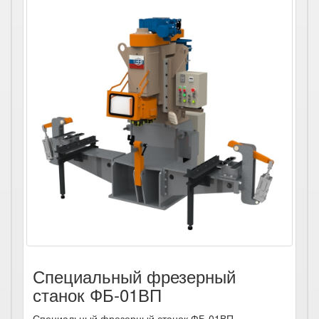
Специальный фрезерный
станок ФБ-01ВП
Специальный фрезерный станок ФБ-01ВП