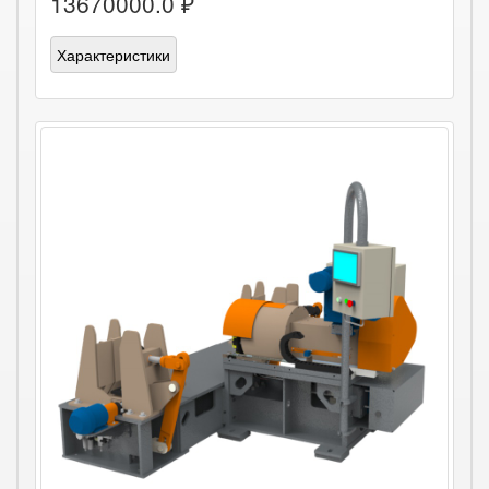
13670000.0 ₽
Характеристики