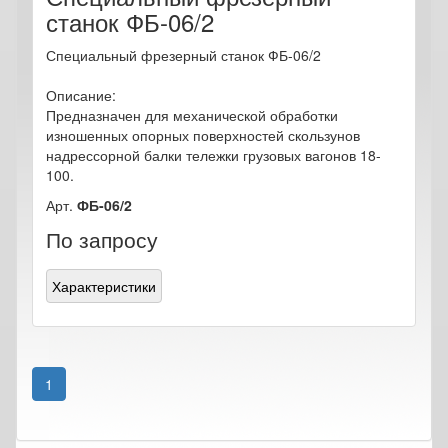
станок ФБ-06/2
Специальный фрезерный станок ФБ-06/2
Описание:
Предназначен для механической обработки
изношенных опорных поверхностей скользунов
надрессорной балки тележки грузовых вагонов 18-
100.
Арт.
ФБ-06/2
По запросу
Характеристики
1