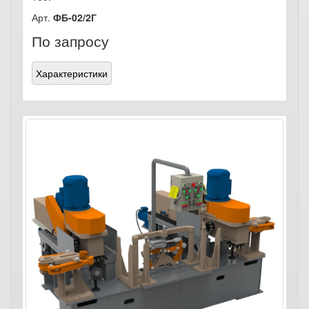
Арт.
ФБ-02/2Г
По запросу
Характеристики