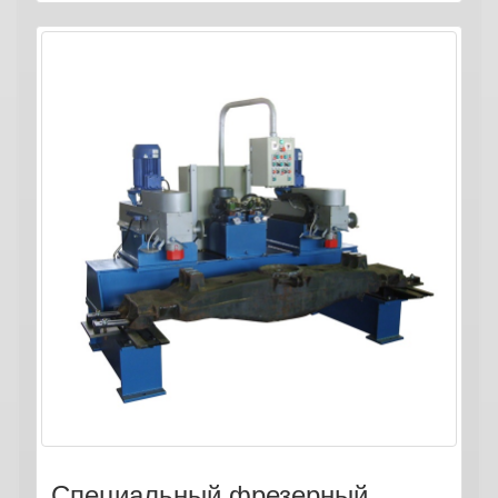
Специальный фрезерный