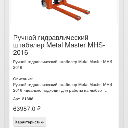
Ручной гидравлический
штабелер Metal Master MHS-
2016
Ручной гидравлический штабелер Metal Master MHS-
2016
Описание:
Ручной гидравлический штабелер Metal Master MHS-
2016 идеально подходит для работы на любых …
Арт.
21388
63987.0 ₽
Характеристики