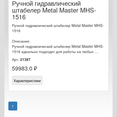
Ручной гидравлический
штабелер Metal Master MHS-
1516
Ручной гидравлический штабелер Metal Master MHS-
1516
Описание:
Ручной гидравлический штабелер Metal Master MHS-
1516 идеально подходит для работы на любых …
Арт.
21387
59983.0 ₽
Характеристики
1