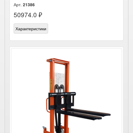
Арт.
21386
50974.0 ₽
Характеристики