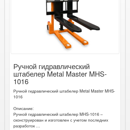
Ручной гидравлический
штабелер Metal Master MHS-
1016
Ручной гидравлический штабелер Metal Master MHS-
1016
Описание:
Ручной гидравлический штабелер MHS-1016 –
сконструирован и изготовлен с учетом последних
разработок …