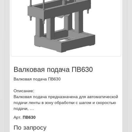
Валковая подача ПВ630
Валковая подача ПВ630
Описание:
Валковая подача предназначена для автоматической
подачи ленты в зону обработки с шагом и скоростью
подачи, …
Арт.
ПВ630
По запросу