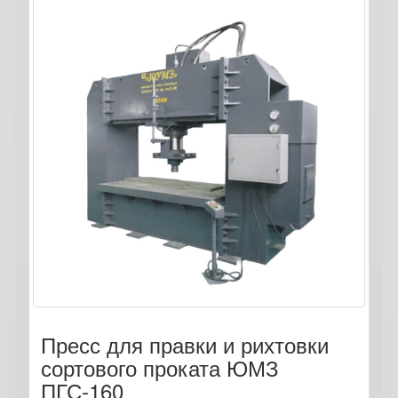
Пресс для правки и рихтовки
сортового проката ЮМЗ
ПГС-160