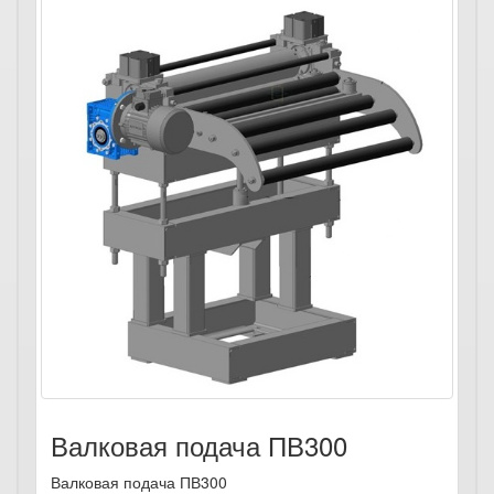
Валковая подача ПВ300
Валковая подача ПВ300