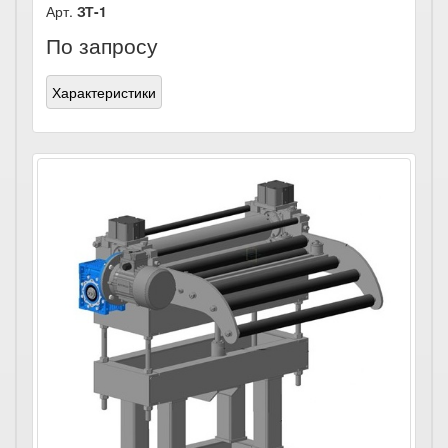
Арт.
ЗТ-1
По запросу
Характеристики