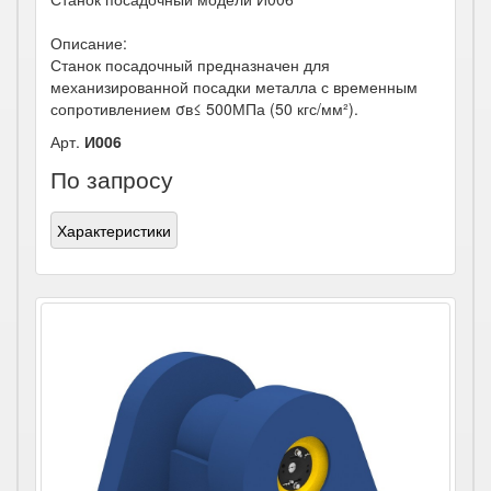
Описание:
Станок посадочный предназначен для
механизированной посадки металла с временным
сопротивлением σв≤ 500МПа (50 кгс/мм²).
Арт.
И006
По запросу
Характеристики