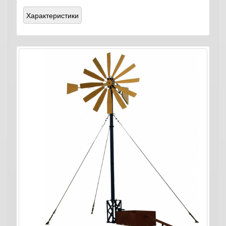
Характеристики