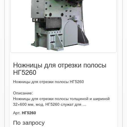
Ножницы для отрезки полосы
НГ5260
Ножницы для отрезки полосы НГ5260
Описание:
Ножницы для отрезки полосы толщиной и шириной
32×600 мм, мод. НГ5260 служат для …
Арт.
НГ5260
По запросу