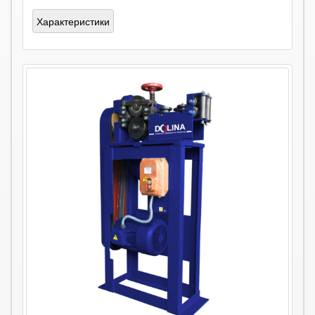
Характеристики