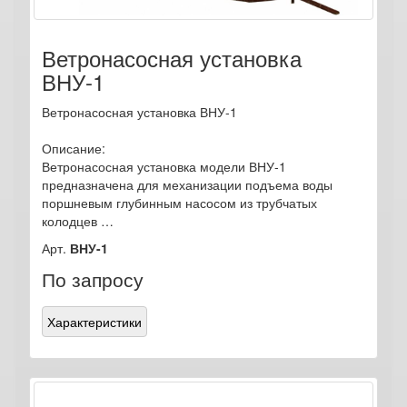
Ветронасосная установка
ВНУ-1
Ветронасосная установка ВНУ-1
Описание:
Ветронасосная установка модели ВНУ-1
предназначена для механизации подъема воды
поршневым глубинным насосом из трубчатых
колодцев …
Арт.
ВНУ-1
По запросу
Характеристики