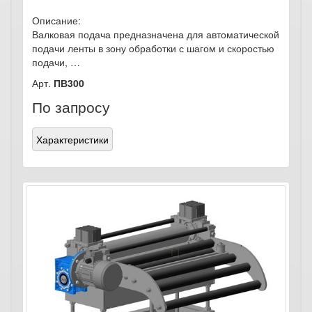
Описание:
Валковая подача предназначена для автоматической
подачи ленты в зону обработки с шагом и скоростью
подачи, …
Арт.
ПВ300
По запросу
Характеристики