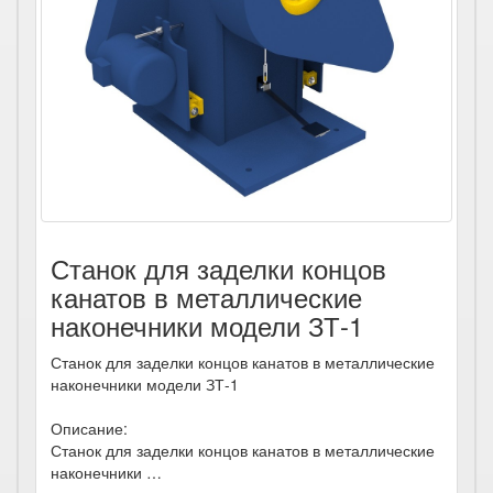
Станок для заделки концов
канатов в металлические
наконечники модели ЗТ-1
Станок для заделки концов канатов в металлические
наконечники модели ЗТ-1
Описание:
Станок для заделки концов канатов в металлические
наконечники …