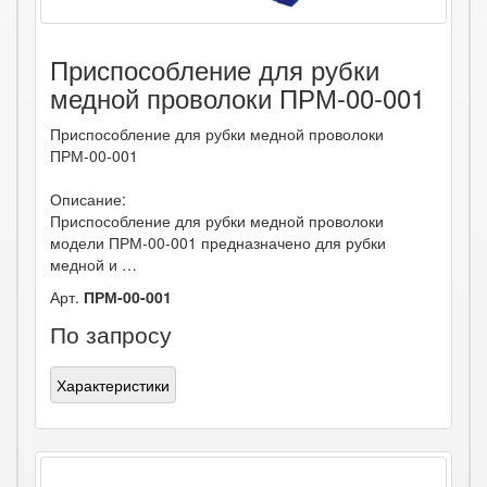
Приспособление для рубки
медной проволоки ПРМ-00-001
Приспособление для рубки медной проволоки
ПРМ-00-001
Описание:
Приспособление для рубки медной проволоки
модели ПРМ-00-001 предназначено для рубки
медной и …
Арт.
ПРМ-00-001
По запросу
Характеристики