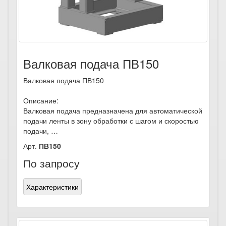
Валковая подача ПВ150
Валковая подача ПВ150
Описание:
Валковая подача предназначена для автоматической
подачи ленты в зону обработки с шагом и скоростью
подачи, …
Арт.
ПВ150
По запросу
Характеристики