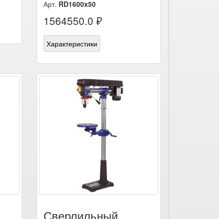
Арт.
RD1600x50
1564550.0 ₽
Характеристики
Сверлильный