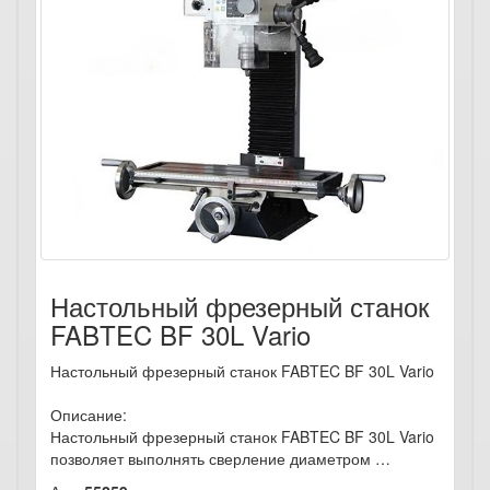
Настольный фрезерный станок
FABTEC BF 30L Vario
Настольный фрезерный станок FABTEC BF 30L Vario
Описание:
Настольный фрезерный станок FABTEC BF 30L Vario
позволяет выполнять сверление диаметром …