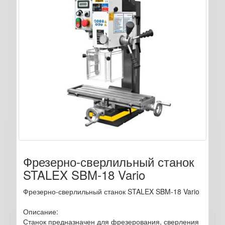
Фрезерно-сверлильный станок
STALEX SBM-18 Vario
Фрезерно-сверлильный станок STALEX SBM-18 Vario
Описание:
Станок предназначен для фрезерования, сверления