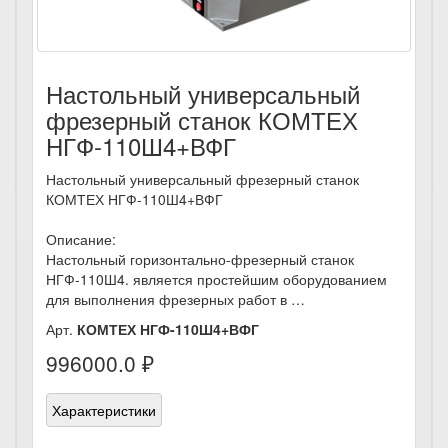
Настольный универсальный
фрезерный станок КОМТЕХ
НГФ-110Ш4+ВФГ
Настольный универсальный фрезерный станок
КОМТЕХ НГФ-110Ш4+ВФГ
Описание:
Настольный горизонтально-фрезерный станок
НГФ-110Ш4. является простейшим оборудованием
для выполнения фрезерных работ в …
Арт.
КОМТЕХ НГФ-110Ш4+ВФГ
996000.0 ₽
Характеристики