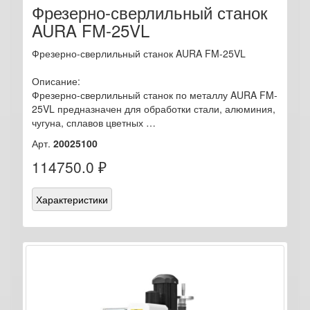
Фрезерно-сверлильный станок
AURA FM-25VL
Фрезерно-сверлильный станок AURA FM-25VL
Описание:
Фрезерно-сверлильный станок по металлу AURA FM-
25VL предназначен для обработки стали, алюминия,
чугуна, сплавов цветных …
Арт.
20025100
114750.0 ₽
Характеристики