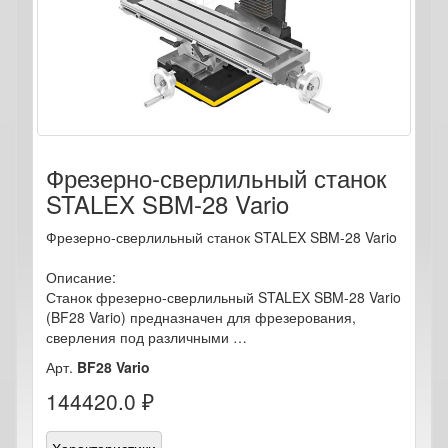
Фрезерно-сверлильный станок
STALEX SBM-28 Vario
Фрезерно-сверлильный станок STALEX SBM-28 Vario
Описание:
Станок фрезерно-сверлильный STALEX SBM-28 Vario
(BF28 Vario) предназначен для фрезерования,
сверления под различными …
Арт.
BF28 Vario
144420.0 ₽