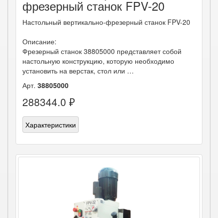
фрезерный станок FPV-20
Настольный вертикально-фрезерный станок FPV-20
Описание:
Фрезерный станок 38805000 представляет собой
настольную конструкцию, которую необходимо
установить на верстак, стол или …
Арт.
38805000
288344.0 ₽
Характеристики