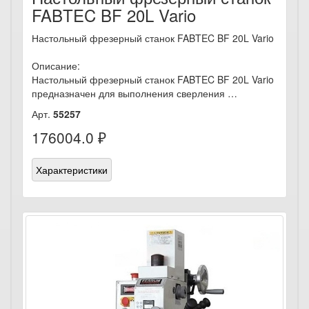
FABTEC BF 20L Vario
Настольный фрезерный станок FABTEC BF 20L Vario
Описание:
Настольный фрезерный станок FABTEC BF 20L Vario
предназначен для выполнения сверления …
Арт.
55257
176004.0 ₽
Характеристики