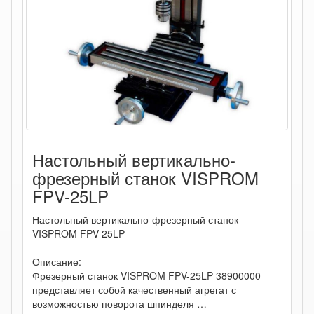
Настольный вертикально-
фрезерный станок VISPROM
FPV-25LP
Настольный вертикально-фрезерный станок
VISPROM FPV-25LP
Описание:
Фрезерный станок VISPROM FPV-25LP 38900000
представляет собой качественный агрегат с
возможностью поворота шпинделя …