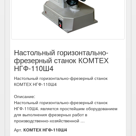
Настольный горизонтально-
фрезерный станок КОМТЕХ
НГФ-110Ш4
Настольный горизонтально-фрезерный станок
КОМТЕХ НГФ-110Ш4
Описание:
Настольный горизонтально-фрезерный станок
НГФ-110Ш4. является простейшим оборудованием
для выполнения фрезерных работ в
производственно-хозяйственной …
Арт.
КОМТЕХ НГФ-110Ш4