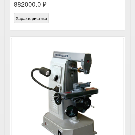
882000.0 ₽
Характеристики