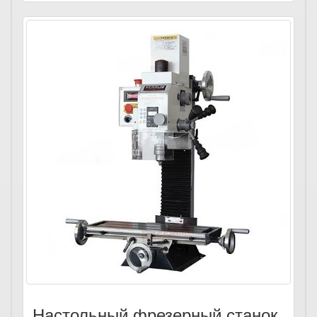
Настольный фрезерный станок