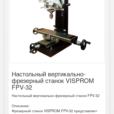
Настольный вертикально-
фрезерный станок VISPROM
FPV-32
Настольный вертикально-фрезерный станок FPV-32
Описание:
Фрезерный станок VISPROM FPV-32 представляет