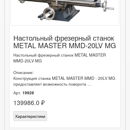
Настольный фрезерный станок
METAL MASTER MMD-20LV MG
Настольный фрезерный станок METAL MASTER
MMD-20LV MG
Описание:
Конструкция станка METAL MASTER MMD - 20LV MG
предоставляет возможность поворота …
Арт.
19928
139986.0 ₽
Характеристики