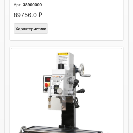
Арт.
38900000
89756.0 ₽
Характеристики