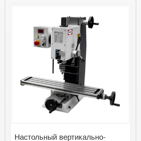
Настольный вертикально-