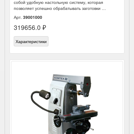
собой удобную настольную систему, которая
позволяет успешно обрабатывать заготовки …
Арт.
39001000
319656.0 ₽
Характеристики