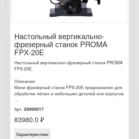
Настольный вертикально-
фрезерный станок PROMA
FPX-20E
Настольный вертикально-фрезерный станок PROMA
FPX-20E.
Описание:
Мини фрезерный станок FPX-20E предназначен для
обработки лёгких и небольших деталей или корпусов
…
Арт.
25000017
83980.0 ₽
Характеристики