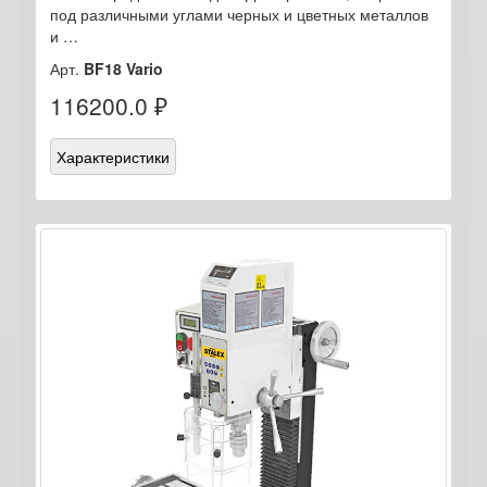
под различными углами черных и цветных металлов
и …
Арт.
BF18 Vario
116200.0 ₽
Характеристики