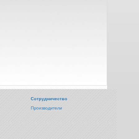
Сотрудничество
Производители