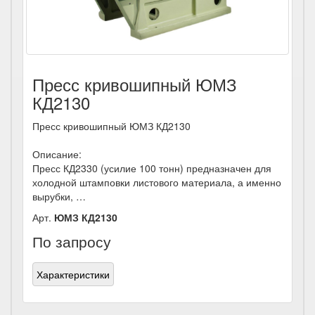
Пресс кривошипный ЮМЗ
КД2130
Пресс кривошипный ЮМЗ КД2130
Описание:
Пресс КД2330 (усилие 100 тонн) предназначен для
холодной штамповки листового материала, а именно
вырубки, …
Арт.
ЮМЗ КД2130
По запросу
Характеристики