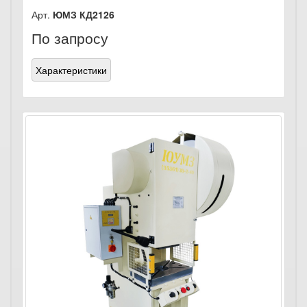
Арт.
ЮМЗ КД2126
По запросу
Характеристики