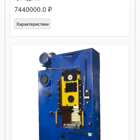
7440000.0 ₽
Характеристики