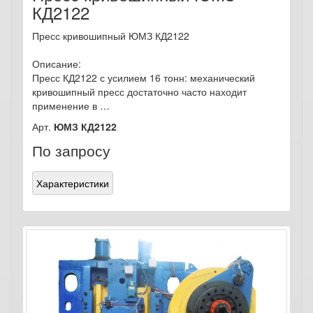
КД2122
Пресс кривошипный ЮМЗ КД2122
Описание:
Пресс КД2122 с усилием 16 тонн: механический
кривошипный пресс достаточно часто находит
применение в …
Арт.
ЮМЗ КД2122
По запросу
Характеристики