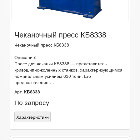
Чеканочный пресс КБ8338
Чеканочный пресс КБ8338
Описание:
Пресс для чеканки КБ8338 — представитель
кривошипно-коленных станков, характеризующимся
номинальным усилием 630 тонн. Его
предназначение …
Арт.
КБ8338
По запросу
Характеристики