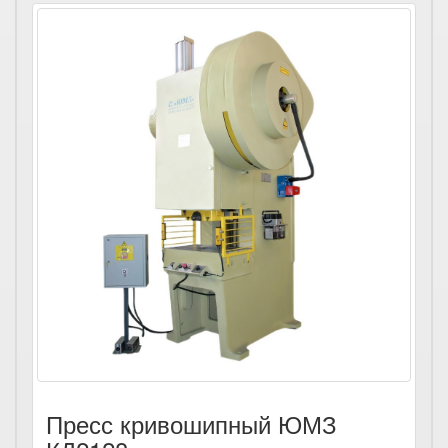
Пресс кривошипный ЮМЗ