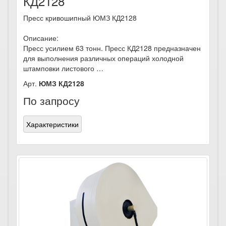
КД2128
Пресс кривошипный ЮМЗ КД2128
Описание:
Пресс усилием 63 тонн. Пресс КД2128 предназначен
для выполнения различных операций холодной
штамповки листового …
Арт.
ЮМЗ КД2128
По запросу
Характеристики