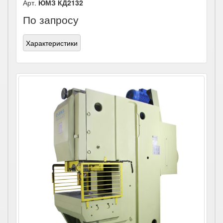
Арт.
ЮМЗ КД2132
По запросу
Характеристики