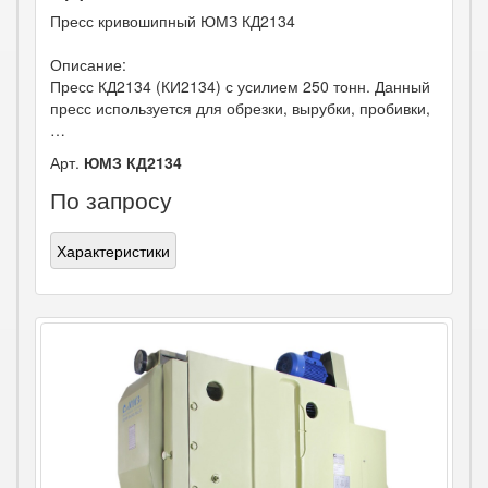
Пресс кривошипный ЮМЗ КД2134
Описание:
Пресс КД2134 (КИ2134) с усилием 250 тонн. Данный
пресс используется для обрезки, вырубки, пробивки,
…
Арт.
ЮМЗ КД2134
По запросу
Характеристики