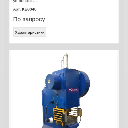
установки …
Арт.
КБ8340
По запросу
Характеристики