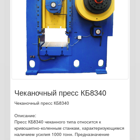
Чеканочный пресс КБ8340
Чеканочный пресс КБ8340
Описание:
Пресс КБ8340 чеканного типа относится к
кривошипно-коленным станкам, характеризующимся
наличием усилия 1000 тонн. Предназначение