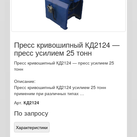
Пресс кривошипный КД2124 —
пресс усилием 25 тонн
Пресс кривошипный КД2124 — пресс усилием 25
тонн
Описание:
Пресс кривошипный КД2124 усилием 25 тонн
применим при различных типах …
Арт.
КД2124
По запросу
Характеристики