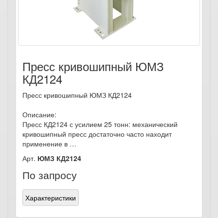
Пресс кривошипный ЮМЗ
КД2124
Пресс кривошипный ЮМЗ КД2124
Описание:
Пресс КД2124 с усилием 25 тонн: механический
кривошипный пресс достаточно часто находит
применение в …
Арт.
ЮМЗ КД2124
По запросу
Характеристики