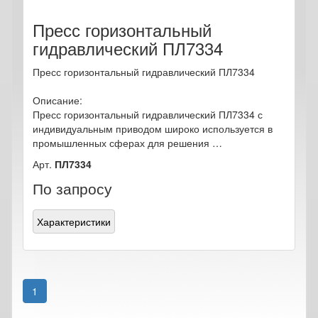
Пресс горизонтальный
гидравлический ПЛ7334
Пресс горизонтальный гидравлический ПЛ7334
Описание:
Пресс горизонтальный гидравлический ПЛ7334 с
индивидуальным приводом широко используется в
промышленных сферах для решения …
Арт.
ПЛ7334
По запросу
Характеристики
1