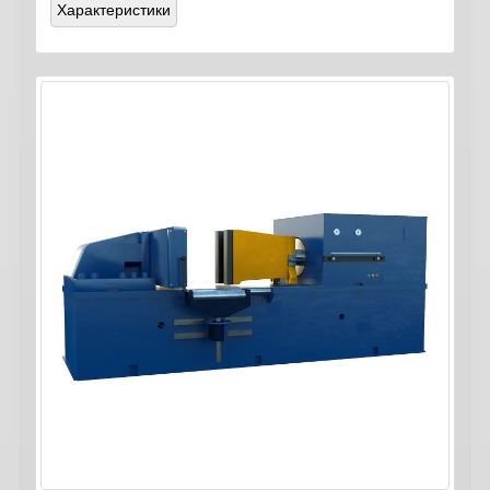
Характеристики