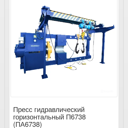
Пресс гидравлический
горизонтальный П6738
(ПА6738)