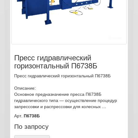
Пресс гидравлический
горизонтальный П6738Б
Пресс гидравлический горизонтальный П6738Б
Описание:
Основное предназначение пресса П6738Б
гидравлического типа — осуществление процедур
запрессовки и распрессовки для колесных …
Арт.
П6738Б
По запросу