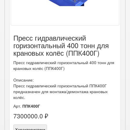
Пресс гидравлический
горизонтальный 400 тонн для
крановых колёс (ППК400Г)
Пресс гидравлический горизонтальный 400 тонн для
крановых колёс (ППК400Г)
Описание:
Пресс гидравлический горизонтальный ППК400Г
предназначен для монтажа/демонтажа крановых
колёс.
Арт.
ППК400Г
7300000.0 ₽
Характеристики