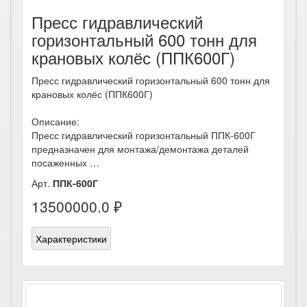
Пресс гидравлический
горизонтальный 600 тонн для
крановых колёс (ППК600Г)
Пресс гидравлический горизонтальный 600 тонн для
крановых колёс (ППК600Г)
Описание:
Пресс гидравлический горизонтальный ППК-600Г
предназначен для монтажа/демонтажа деталей
посаженных …
Арт.
ППК-600Г
13500000.0 ₽
Характеристики