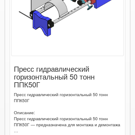
Пресс гидравлический
горизонтальный 50 тонн
ППК50Г
Пресс гидравлический горизонтальный 50 тонн
ППК50Г
Описание:
Пресс гидравлический горизонтальный 50 тонн
ППК50Г — предназначена для монтажа и демонтажа
…