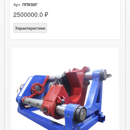
Арт.
ППК50Г
2500000.0 ₽
Характеристики