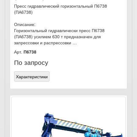
Пресс гидравлический горизонтальный П6738
(ПА6738)
Описание:
Горизонтальный гидравлически пресс П6738
(ПА6738) усилием 630 т предназначен для
запрессовки и распрессовки …
Арт.
П6738
По запросу
Характеристики