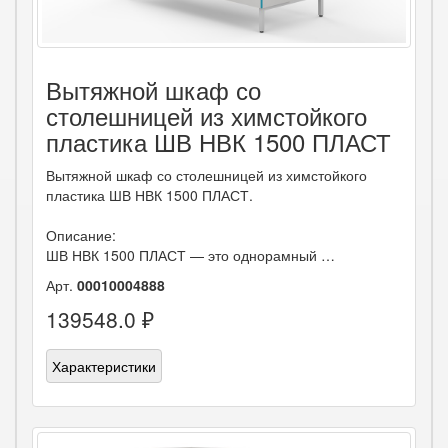
Вытяжной шкаф со
столешницей из химстойкого
пластика ШВ НВК 1500 ПЛАСТ
Вытяжной шкаф со столешницей из химстойкого
пластика ШВ НВК 1500 ПЛАСТ.
Описание:
ШВ НВК 1500 ПЛАСТ — это однорамный …
Арт.
00010004888
139548.0 ₽
Характеристики