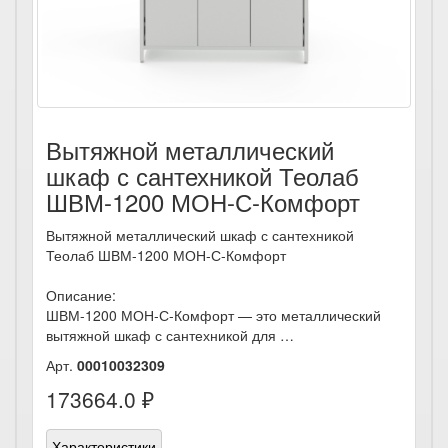
Вытяжной металлический
шкаф с сантехникой Теолаб
ШВМ-1200 МОН-С-Комфорт
Вытяжной металлический шкаф с сантехникой
Теолаб ШВМ-1200 МОН-С-Комфорт
Описание:
ШВМ-1200 МОН-С-Комфорт — это металлический
вытяжной шкаф с сантехникой для …
Арт.
00010032309
173664.0 ₽
Характеристики