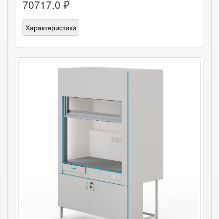
70717.0 ₽
Характеристики