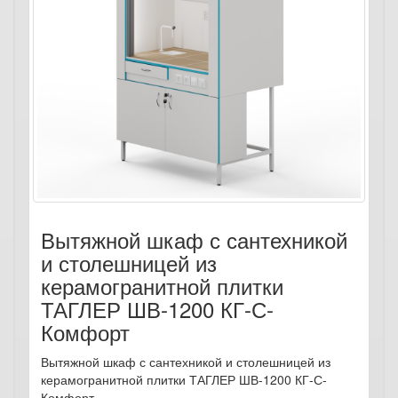
Вытяжной шкаф с сантехникой
и столешницей из
керамогранитной плитки
ТАГЛЕР ШВ-1200 КГ-С-
Комфорт
Вытяжной шкаф с сантехникой и столешницей из
керамогранитной плитки ТАГЛЕР ШВ-1200 КГ-С-
Комфорт