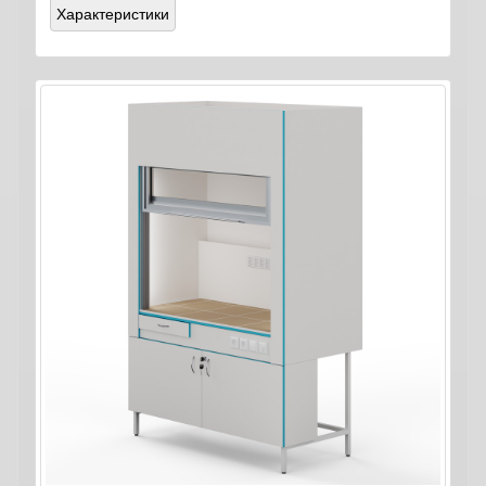
Характеристики