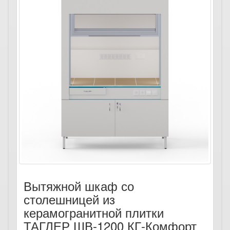
Вытяжной шкаф со
столешницей из
керамогранитной плитки
ТАГЛЕР ШВ-1200 КГ-Комфорт