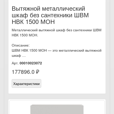
Вытяжной металлический
шкаф без сантехники ШВМ
НВК 1500 МОН
Металлический вытяжной шкаф без сантехники ШВМ
НВК 1500 МОН.
Описание:
ШВМ НВК 1500 МОН — это металлический вытяжной
шкаф …
Арт.
00010023072
177896.0 ₽
Характеристики