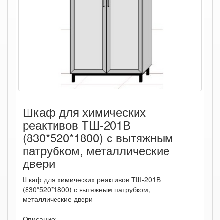
Шкаф для химических
реактивов ТШ-201В
(830*520*1800) с вытяжным
патрубком, металлические
двери
Шкаф для химических реактивов ТШ-201В
(830*520*1800) с вытяжным патрубком,
металлические двери
Описание: