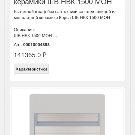
керамики ШВ НВК 1500 МОН
Вытяжной шкаф без сантехники со столешницей из
монолитной керамики Корса ШВ НВК 1500 МОН
Описание:
ШВ НВК 1500 МОН …
Арт.
00010004898
141365.0 ₽
Характеристики