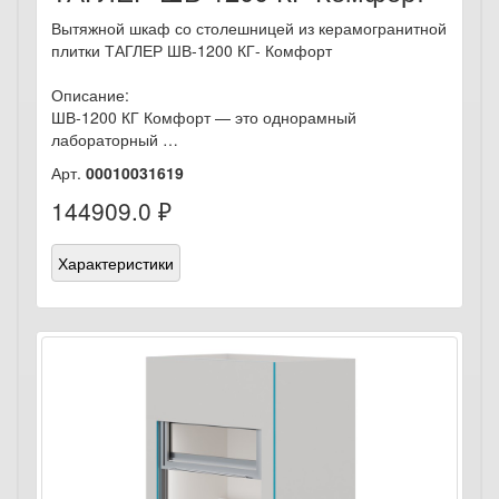
Вытяжной шкаф со столешницей из керамогранитной
плитки ТАГЛЕР ШВ-1200 КГ- Комфорт
Описание:
ШВ-1200 КГ Комфорт — это однорамный
лабораторный …
Арт.
00010031619
144909.0 ₽
Характеристики