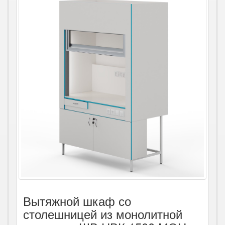
Вытяжной шкаф со
столешницей из монолитной