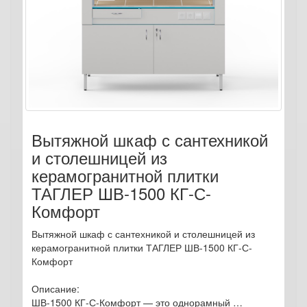
Вытяжной шкаф с сантехникой
и столешницей из
керамогранитной плитки
ТАГЛЕР ШВ-1500 КГ-С-
Комфорт
Вытяжной шкаф с сантехникой и столешницей из
керамогранитной плитки ТАГЛЕР ШВ-1500 КГ-С-
Комфорт
Описание:
ШВ-1500 КГ-С-Комфорт — это однорамный …