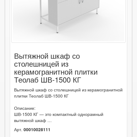
Вытяжной шкаф со
столешницей из
керамогранитной плитки
Теолаб ШВ-1500 КГ
Вытяжной шкаф со столешницей из керамогранитной
плитки Теолаб ШВ-1500 КГ
Описание:
ШВ-1500 КГ — это компактный однорамный
вытяжной шкаф …
Арт.
00010028111