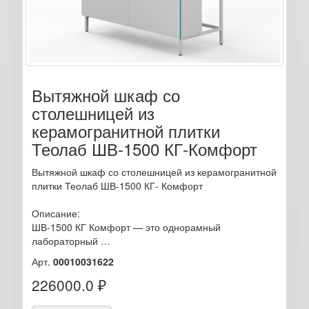
Вытяжной шкаф со
столешницей из
керамогранитной плитки
Теолаб ШВ-1500 КГ-Комфорт
Вытяжной шкаф со столешницей из керамогранитной
плитки Теолаб ШВ-1500 КГ- Комфорт
Описание:
ШВ-1500 КГ Комфорт — это однорамный
лабораторный …
Арт.
00010031622
226000.0 ₽