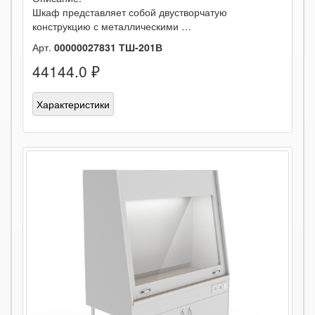
Шкаф представляет собой двустворчатую
конструкцию с металлическими …
Арт.
00000027831 ТШ-201В
44144.0 ₽
Характеристики