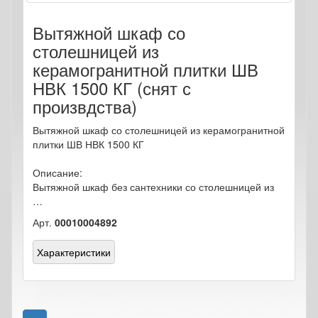
Вытяжной шкаф со
столешницей из
керамогранитной плитки ШВ
НВК 1500 КГ (снят с
произвдства)
Вытяжной шкаф со столешницей из керамогранитной
плитки ШВ НВК 1500 КГ
Описание:
Вытяжной шкаф без сантехники со столешницей из
…
Арт.
00010004892
Характеристики