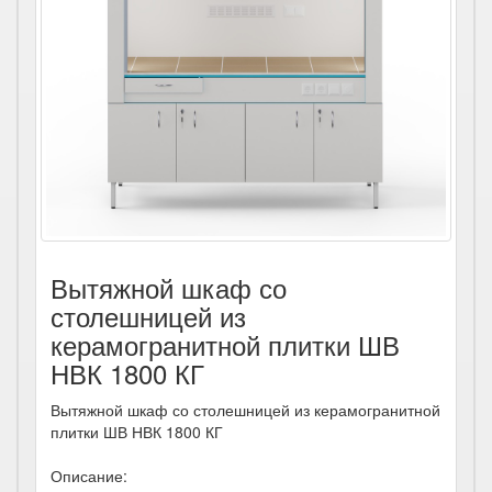
Вытяжной шкаф со
столешницей из
керамогранитной плитки ШВ
НВК 1800 КГ
Вытяжной шкаф со столешницей из керамогранитной
плитки ШВ НВК 1800 КГ
Описание: