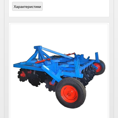
Характеристики