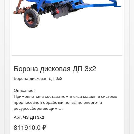
Борона дисковая ДП 3х2
Борона дисковая ДП 3х2
Описание:
Применяется в составе комплекса машин в системе
предпосевной обработки почвы по энерго- и
ресурсосберегающим …
Арт.
ЧЗ ДП 3х2
811910.0 ₽