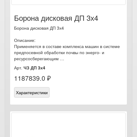
Борона дисковая ДП 3х4
Борона дисковая ДП 3х4
Описание:
Применяется в составе комплекса машин в системе
предпосевной обработки почвы по энерго- и
ресурсосберегающим …
Арт.
ЧЗ ДП 3х4
1187839.0 ₽
Характеристики