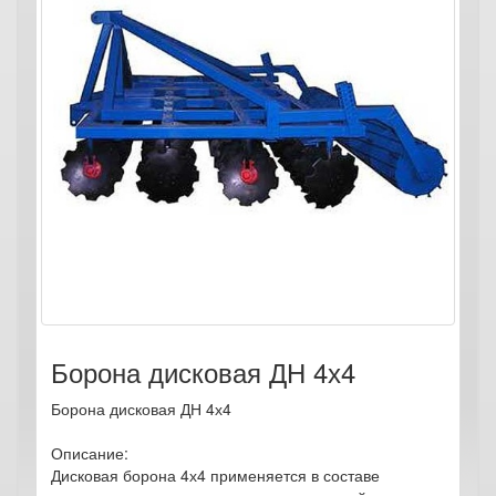
Борона дисковая ДН 4х4
Борона дисковая ДН 4х4
Описание:
Дисковая борона 4х4 применяется в составе