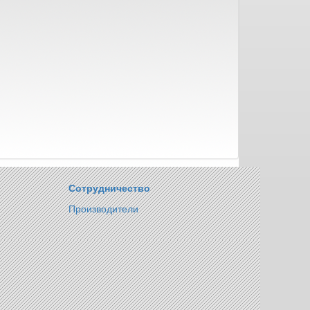
Сотрудничество
Производители