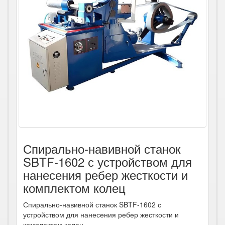
Спирально-навивной станок
SBTF-1602 с устройством для
нанесения ребер жесткости и
комплектом колец
Спирально-навивной станок SBTF-1602 с
устройством для нанесения ребер жесткости и
комплектом колец