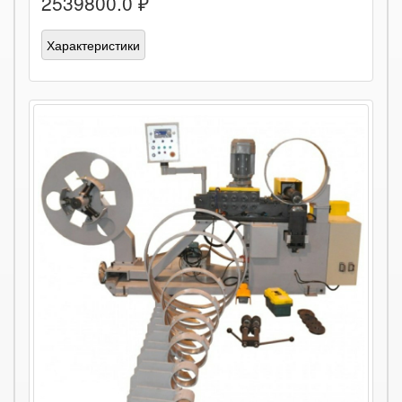
2539800.0 ₽
Характеристики