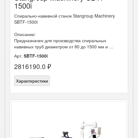
1500i
Спирально-навивной станок Stangroup Machinery
SBTF-1500i
Описание:
Предназначен для производства спиральных
навивных труб диаметром от 80 до 1500 мм и …
Арт.
SBTF-1500i
2816190.0 ₽
Характеристики