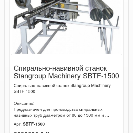
Спирально-навивной станок
Stangroup Machinery SBTF-1500
Спирально-навивной станок Stangroup Machinery
SBTF-1500
Описание:
Предназначен для производства спиральных
навивных труб диаметром от 80 до 1500 мм и …
Арт.
SBTF-1500