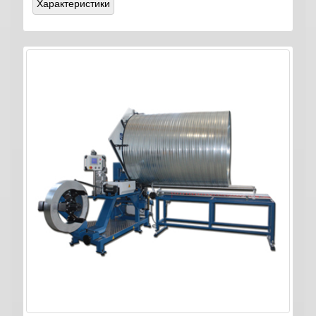
Характеристики