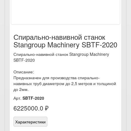
Спирально-навивной станок
Stangroup Machinery SBTF-2020
Спирально-навивной станок Stangroup Machinery
SBTF-2020
Описание:
Предназначен для производства спирально-
навивных труб диаметром до 2,5 метров и толщиной
до 2мм.
Арт.
SBTF-2020
6225000.0 ₽
Характеристики