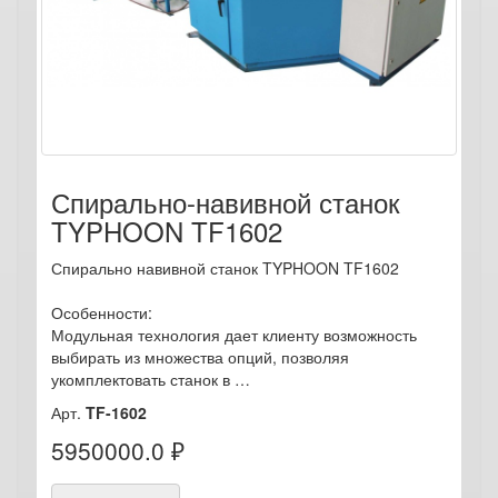
Спирально-навивной станок
TYPHOON TF1602
Спирально навивной станок TYPHOON TF1602
Особенности:
Модульная технология дает клиенту возможность
выбирать из множества опций, позволяя
укомплектовать станок в …
Арт.
TF-1602
5950000.0 ₽