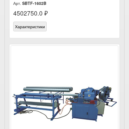
Арт.
SBTF-1602B
4502750.0 ₽
Характеристики