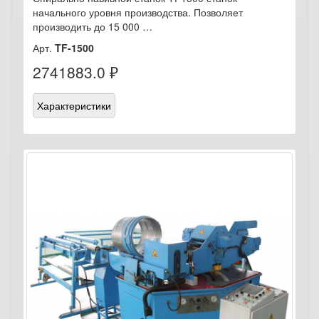
начального уровня производства. Позволяет
производить до 15 000 …
Арт.
TF-1500
2741883.0 ₽
Характеристики