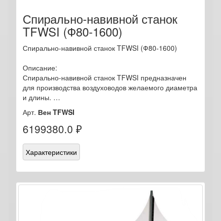
Спирально-навивной станок
TFWSI (Ф80-1600)
Спирально-навивной станок TFWSI (Ф80-1600)
Описание:
Спирально-навивной станок TFWSI предназначен
для производства воздуховодов желаемого диаметра
и длины. …
Арт.
Вен TFWSI
6199380.0 ₽
Характеристики