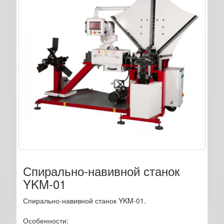
Спирально-навивной станок
YKM-01
Спирально-навивной станок YKM-01.
Особенности: