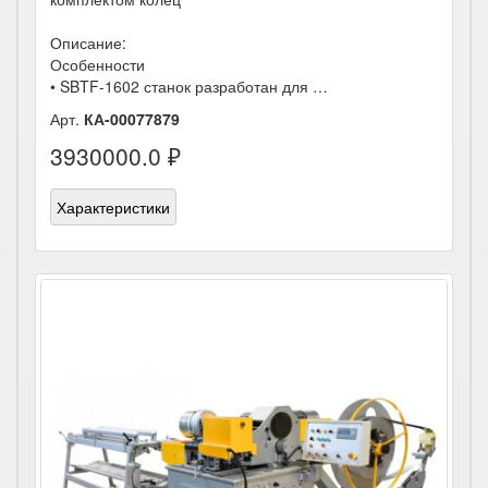
Описание:
Особенности
• SBTF-1602 станок разработан для …
Арт.
КА-00077879
3930000.0 ₽
Характеристики