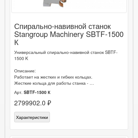
Спирально-навивной станок
Stangroup Machinery SBTF-1500
К
Универсальный спирально-навивной станок SBTF-
1500 K
Описание:
Работает на жестких и гибких кольцах.
Жесткие кольца для работы станка - …
Арт.
SBTF-1500 К
2799902.0 ₽
Характеристики