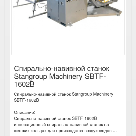
Спирально-навивной станок
Stangroup Machinery SBTF-
1602B
Спирально-навивной станок Stangroup Machinery
SBTF-1602B
Описание:
Спирально-навивной станок SBTF-1602B –
инновационный спирально-навивной станок на
жестких кольцах для производства воздуховодов …