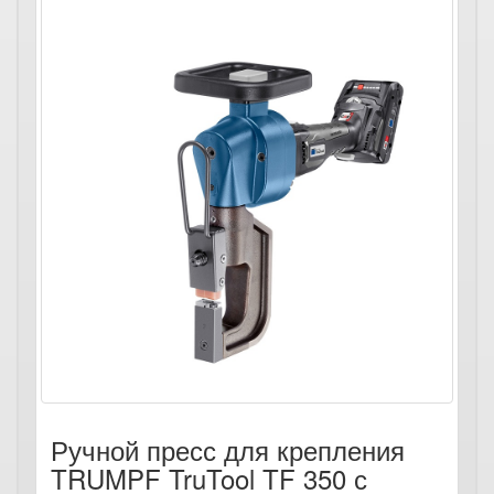
Ручной пресс для крепления
TRUMPF TruTool TF 350 с