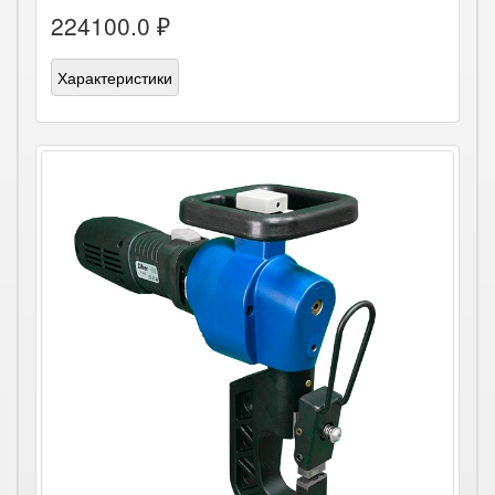
224100.0 ₽
Характеристики