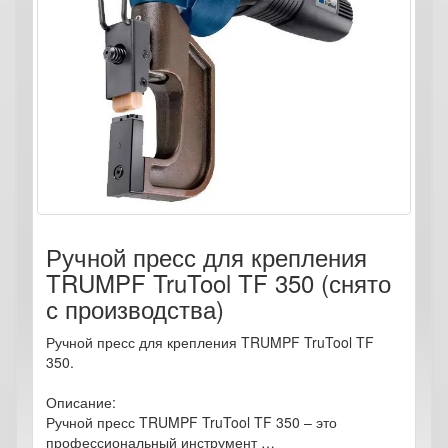
Ручной пресс для крепления
TRUMPF TruTool TF 350 (снято
с производства)
Ручной пресс для крепления TRUMPF TruTool TF
350.
Описание:
Ручной пресс TRUMPF TruTool TF 350 – это
профессиональный инструмент …