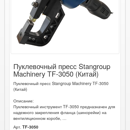
Пуклевочный пресс Stangroup
Machinery TF-3050 (Китай)
Пуклевочный пресс Stangroup Machinery TF-3050
(Китай)
Описание:
Пуклевочный инструмент TF-3050 предназначен для
надежного закрепления фланца (шинорейки) на
вентиляционном коробе, …
Арт.
TF-3050