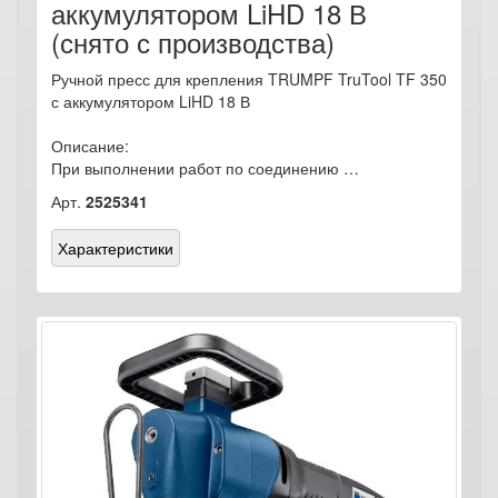
аккумулятором LiHD 18 В
(снято с производства)
Ручной пресс для крепления TRUMPF TruTool TF 350
с аккумулятором LiHD 18 В
Описание:
При выполнении работ по соединению …
Арт.
2525341
Характеристики