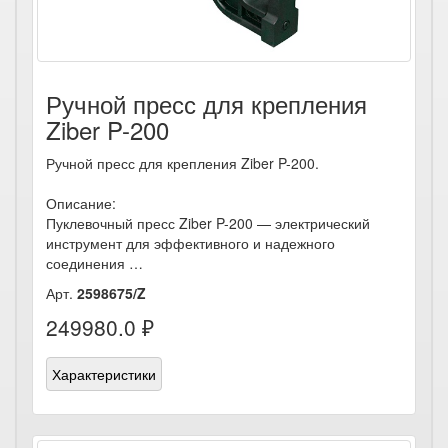
Ручной пресс для крепления
Ziber P-200
Ручной пресс для крепления Ziber P-200.
Описание:
Пуклевочный пресс Ziber P-200 — электрический
инструмент для эффективного и надежного
соединения …
Арт.
2598675/Z
249980.0 ₽
Характеристики