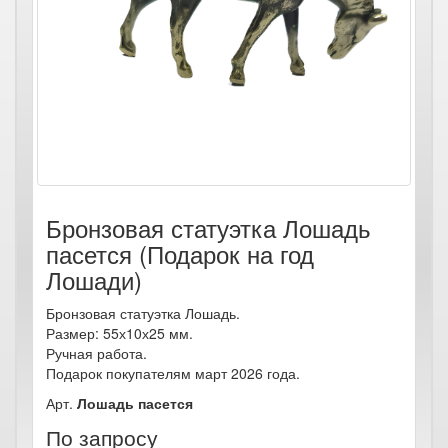
Бронзовая статуэтка Лошадь
пасется (Подарок на год
Лошади)
Бронзовая статуэтка Лошадь.
Размер: 55х10х25 мм.
Ручная работа.
Подарок покупателям март 2026 года.
Арт.
Лошадь пасется
По запросу