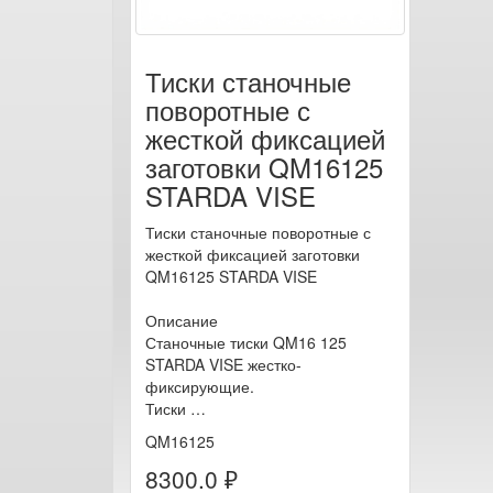
Тиски станочные
поворотные с
жесткой фиксацией
заготовки QM16125
STARDA VISE
Тиски станочные поворотные с
жесткой фиксацией заготовки
QM16125 STARDA VISE
Описание
Станочные тиски QM16 125
STARDA VISE жестко-
фиксирующие.
Тиски …
QM16125
8300.0 ₽