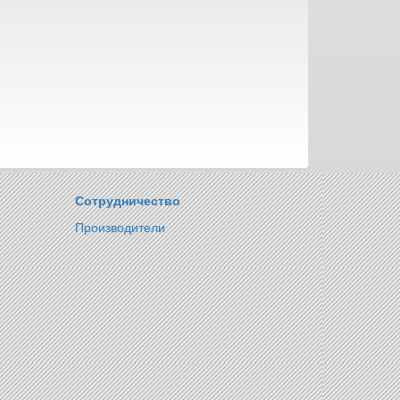
Сотрудничество
Производители