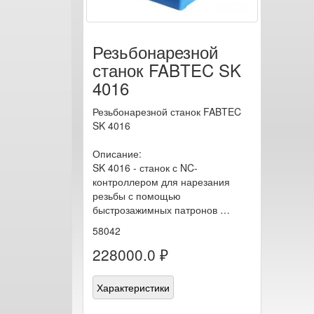
Резьбонарезной
станок FABTEC SK
4016
Резьбонарезной станок FABTEC
SK 4016
Описание:
SK 4016 - станок с NC-
контроллером для нарезания
резьбы с помощью
быстрозажимных патронов …
58042
228000.0 ₽
Характеристики