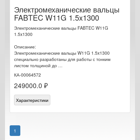
Электромеханические вальцы
FABTEC W11G 1.5x1300
Электромеханические вальцы FABTEC W11G
1.5x1300
Описание:
Электромеханические вальцы W11G 1.5x1300
специально разработаны для работы с тонким
листом толщиной до …
КА-00064572
249000.0 ₽
Характеристики
1