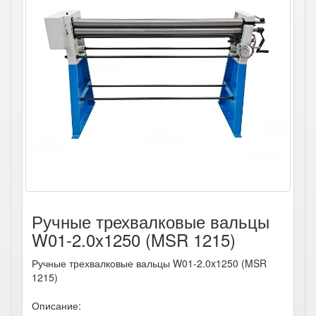
Ручные трехвалковые вальцы
W01-2.0x1250 (MSR 1215)
Ручные трехвалковые вальцы W01-2.0x1250 (MSR
1215)
Описание: