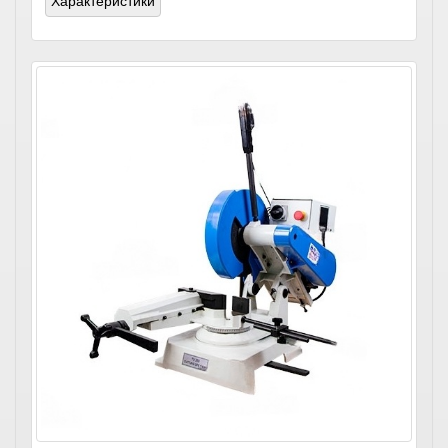
Характеристики