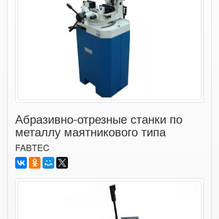
Абразивно-отрезные станки по
металлу маятникового типа
FABTEC