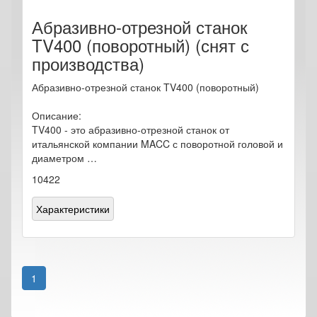
Абразивно-отрезной станок
TV400 (поворотный) (снят с
производства)
Абразивно-отрезной станок TV400 (поворотный)
Описание:
TV400 - это абразивно-отрезной станок от
итальянской компании MACC с поворотной головой и
диаметром …
10422
Характеристики
1