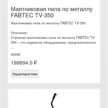
Маятниковая пила по металлу
FABTEC TV-350
Маятниковая пила по металлу FABTEC TV-350
Описание:
Отрезная маятниковая пила по металлу FABTEC TV-
350 – это надежное оборудование, предназначенное
…
64092
198894.0 ₽
Характеристики