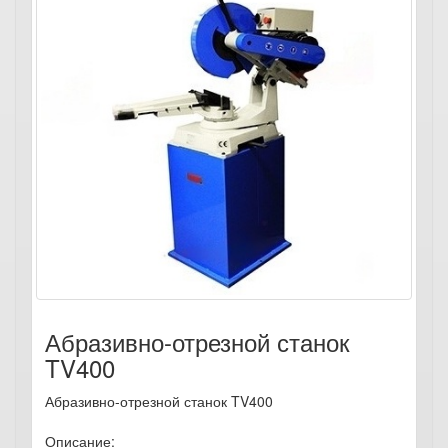
Абразивно-отрезной станок
TV400
Абразивно-отрезной станок TV400
Описание: