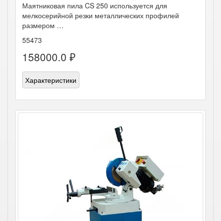
Маятниковая пила CS 250 используется для
мелкосерийной резки металлических профилей
размером …
55473
158000.0 ₽
Характеристики