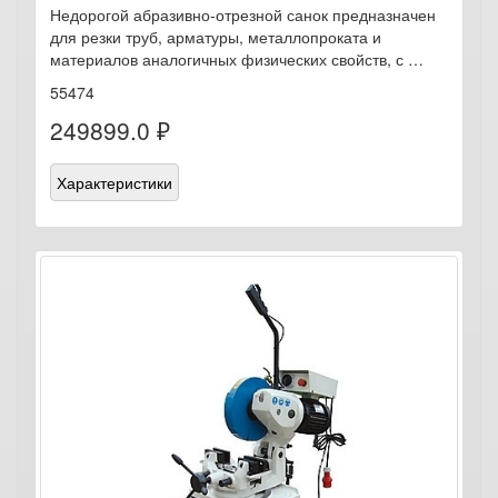
Недорогой абразивно-отрезной санок предназначен
для резки труб, арматуры, металлопроката и
материалов аналогичных физических свойств, с …
55474
249899.0 ₽
Характеристики