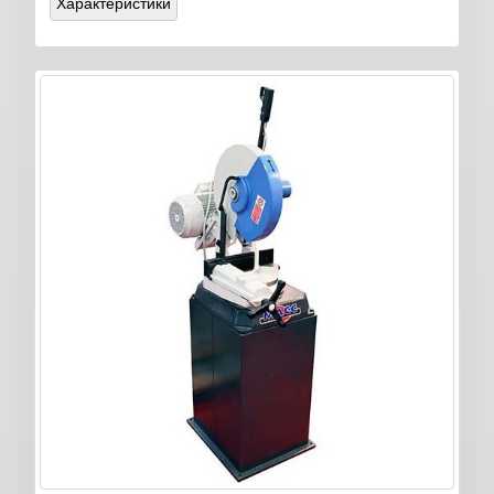
Характеристики