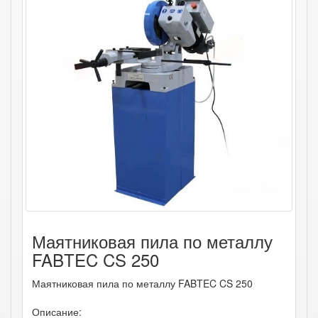
Маятниковая пила по металлу
FABTEC CS 250
Маятниковая пила по металлу FABTEC CS 250
Описание: