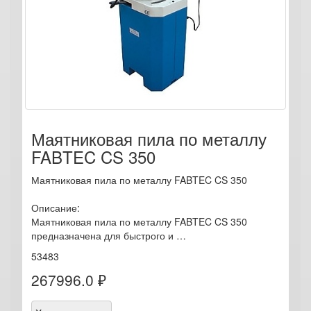
Маятниковая пила по металлу
FABTEC CS 350
Маятниковая пила по металлу FABTEC CS 350
Описание:
Маятниковая пила по металлу FABTEC CS 350
предназначена для быстрого и …
53483
267996.0 ₽