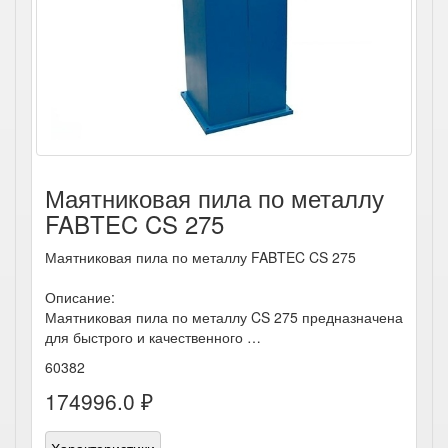
Маятниковая пила по металлу
FABTEC CS 275
Маятниковая пила по металлу FABTEC CS 275
Описание:
Маятниковая пила по металлу CS 275 предназначена
для быстрого и качественного …
60382
174996.0 ₽