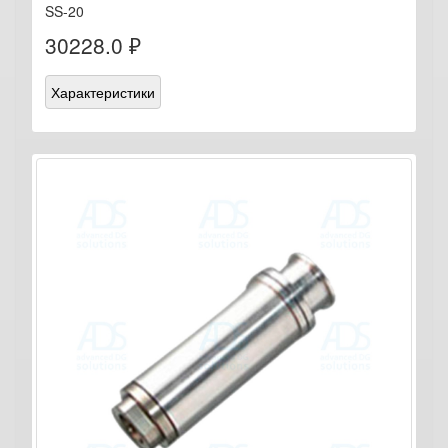
SS-20
30228.0 ₽
Характеристики