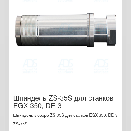
Шпиндель ZS-35S для станков
EGX-350, DE-3
Шпиндель в сборе ZS-35S для станков EGX-350, DE-3
ZS-35S