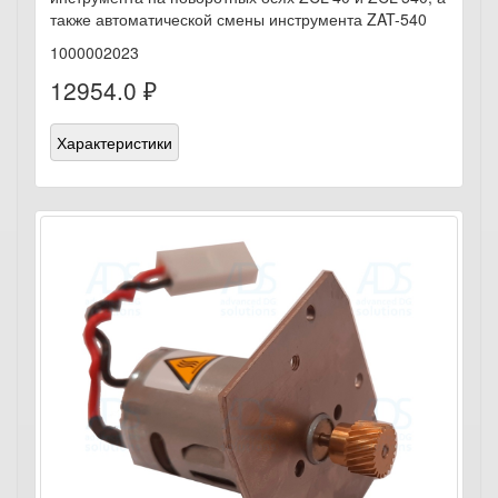
также автоматической смены инструмента ZAT-540
1000002023
12954.0 ₽
Характеристики