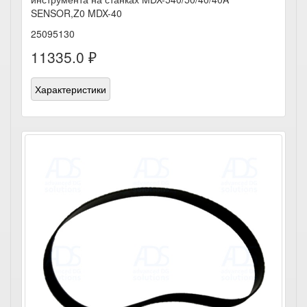
SENSOR,Z0 MDX-40
25095130
11335.0 ₽
Характеристики