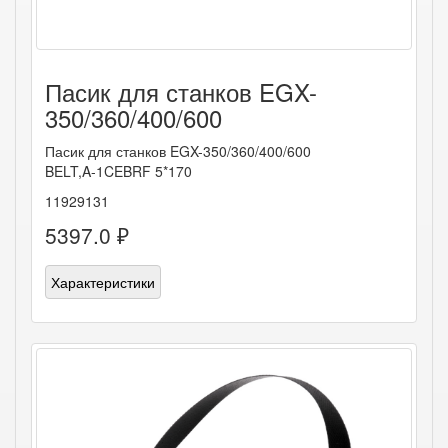
Пасик для станков EGX-
350/360/400/600
Пасик для станков EGX-350/360/400/600
BELT,A-1CEBRF 5*170
11929131
5397.0 ₽
Характеристики