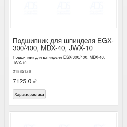
Подшипник для шпинделя EGX-
300/400, MDX-40, JWX-10
Подшипник для шпинделя EGX-300/400, MDX-40,
JWX-10
21885126
7125.0 ₽
Характеристики