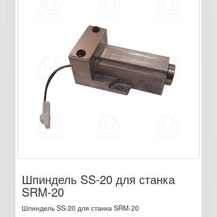
Шпиндель SS-20 для станка
SRM-20
Шпиндель SS-20 для станка SRM-20