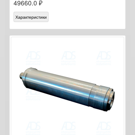
49660.0 ₽
Характеристики