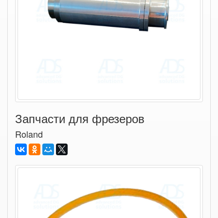
Запчасти для фрезеров
Roland