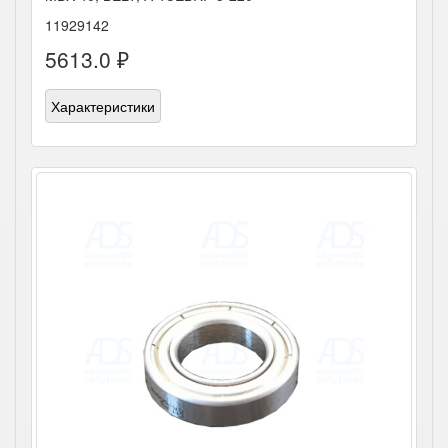
11929142
5613.0 ₽
Характеристики