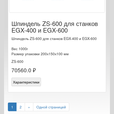
Шпиндель ZS-600 для станков
EGX-400 и EGX-600
Шпиндель ZS-600 для станков EGX-400 и EGX-600
Вес 1000г
Размер упаковки 200х150х100 мм
ZS-600
70560.0 ₽
Характеристики
1
2
»
Одной страницей