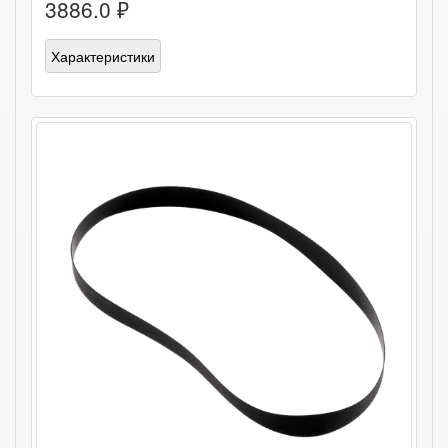
3886.0 ₽
Характеристики