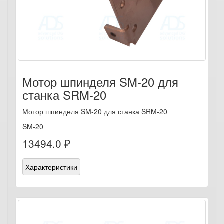
Мотор шпинделя SM-20 для
станка SRM-20
Мотор шпинделя SM-20 для станка SRM-20
SM-20
13494.0 ₽
Характеристики