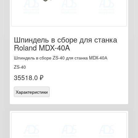
Шпиндель в сборе для станка
Roland MDX-40A
Шпиндель в сборе ZS-40 для станка MDX-40А
ZS-40
35518.0 ₽
Характеристики