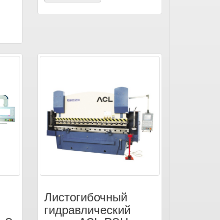
Листогибочный
гидравлический