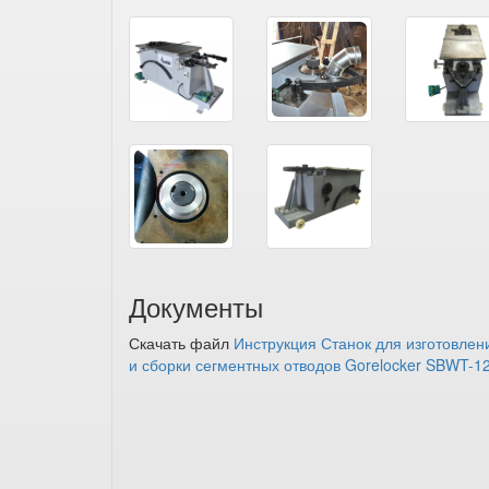
Документы
Скачать файл
Инструкция Станок для изготовлен
и сборки сегментных отводов Gorelocker SBWT-1