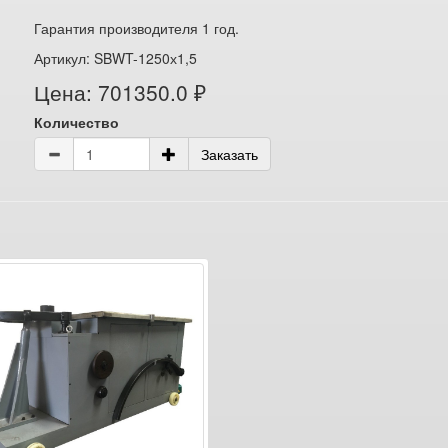
Гарантия производителя 1 год.
Артикул: SBWT-1250х1,5
Цена: 701350.0 ₽
Количество
Заказать