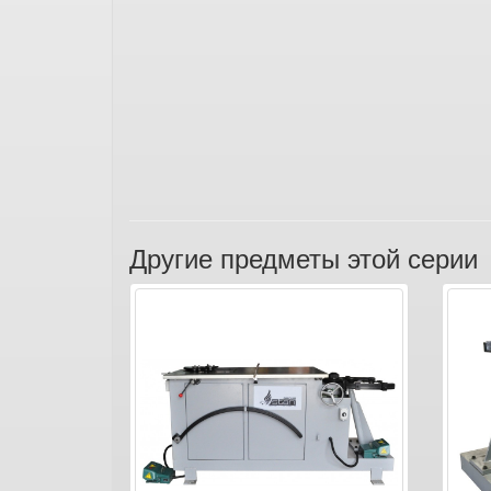
Другие предметы этой серии