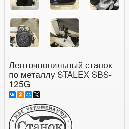
Ленточнопильный станок
по металлу STALEX SBS-
125G