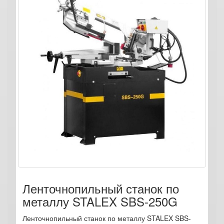
Ленточнопильный станок по
металлу STALEX SBS-250G
Ленточнопильный станок по металлу STALEX SBS-