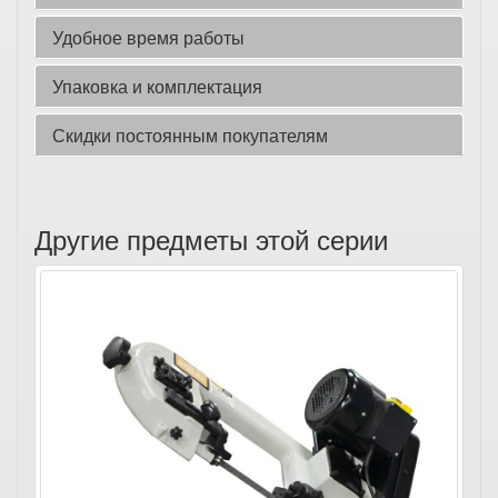
Удобное время работы
Упаковка и комплектация
Скидки постоянным покупателям
Другие предметы этой серии