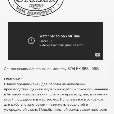
Ленточнопильный станок по металлу STALEX SBS-125G
Описание:
Станок предназначен для работы на небольших
производствах, данная модель находит широкое применение
в бытовом использовании, штучном производстве, а также на
стройплощадках и в мастерских. Используется в основном
для работы с заготовками из низкоуглеродистой и
углеродистой стали. Подъём пильной рамы, зажим заготовки