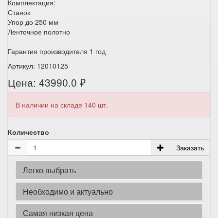
Комплектация:
Станок
Упор до 250 мм
Ленточное полотно
Гарантия производителя 1 год
Артикул: 12010125
Цена: 43990.0 ₽
В наличии на складе 140 шт.
Количество
Заказать
Легко выбрать
Необходимо и актуально
Самая низкая цена