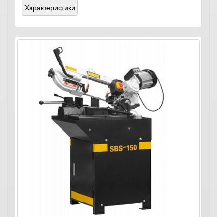
Характеристики