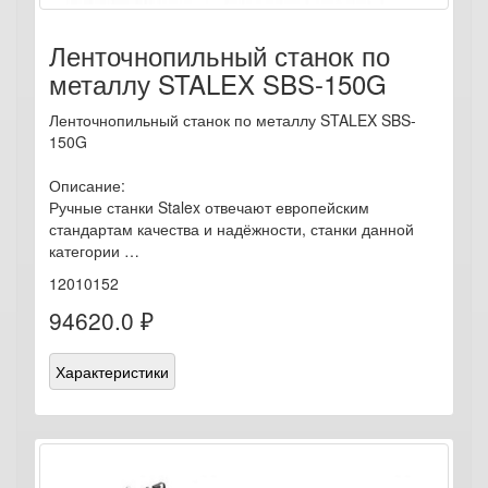
Ленточнопильный станок по
металлу STALEX SBS-150G
Ленточнопильный станок по металлу STALEX SBS-
150G
Описание:
Ручные станки Stalex отвечают европейским
стандартам качества и надёжности, станки данной
категории …
12010152
94620.0 ₽
Характеристики