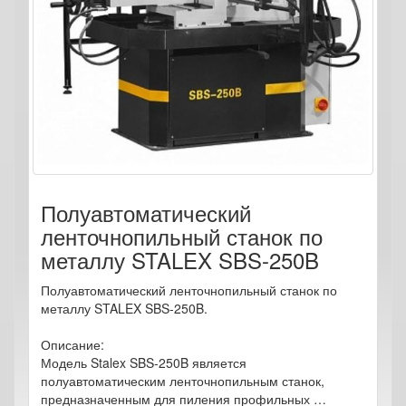
Полуавтоматический
ленточнопильный станок по
металлу STALEX SBS-250B
Полуавтоматический ленточнопильный станок по
металлу STALEX SBS-250B.
Описание:
Модель Stalex SBS-250B является
полуавтоматическим ленточнопильным станок,
предназначенным для пиления профильных …