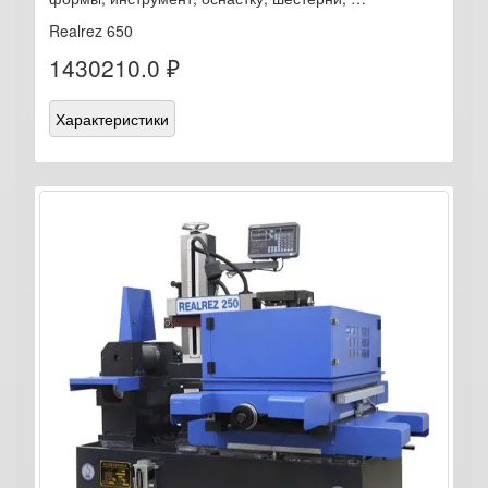
Realrez 650
1430210.0 ₽
Характеристики