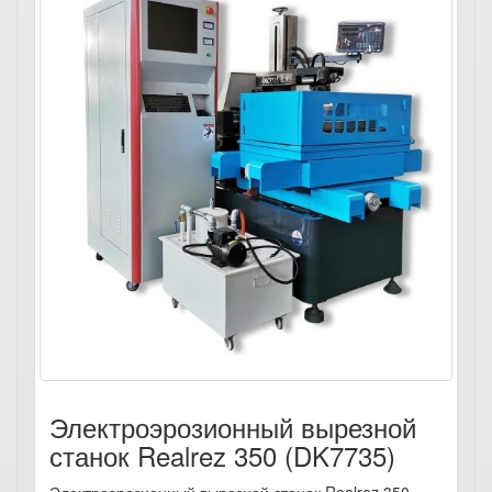
Электроэрозионный вырезной
станок Realrez 350 (DK7735)