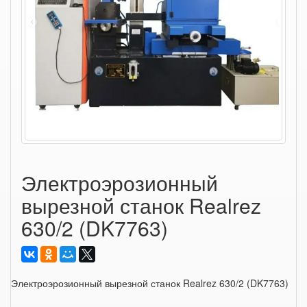
Электроэрозионный
вырезной станок Realrez
630/2 (DK7763)
Электроэрозионный вырезной станок Realrez 630/2 (DK7763)