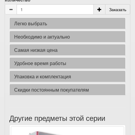
Заказать
Легко выбрать
Необходимо и актуально
Самая низкая цена
Удобное время работы
Упаковка и комплектация
Скидки постоянным покупателям
Другие предметы этой серии