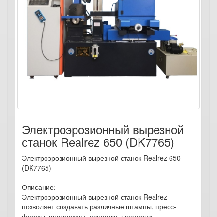
Электроэрозионный вырезной
станок Realrez 650 (DK7765)
Электроэрозионный вырезной станок Realrez 650
(DK7765)
Описание:
Электроэрозионный вырезной станок Realrez
позволяет создавать различные штампы, пресс-
формы, инструмент, оснастку, шестерни, …