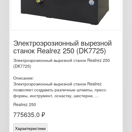
Электроэрозионный вырезной
станок Realrez 250 (DK7725)
Электроэрозионный вырезной станок Realrez 250
(DK7725)
Описание:
Электроэрозионный вырезной станок Realrez
позволяет создавать различные штампы, пресс-
формы, инструмент, оснастку, шестерни, …
Realrez 250
775635.0 ₽
Характеристики