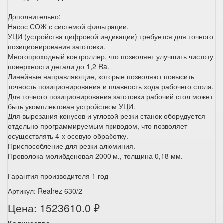
Дополнительно:
Насос СОЖ с системой фильтрации.
УЦИ (устройства цифровой индикации) требуется для точного
позиционирования заготовки.
Многопроходный контроллер, что позволяет улучшить чистоту
поверхности детали до 1,2 Ra.
Линейные направляющие, которые позволяют повысить
точность позиционирования и плавность хода рабочего стола.
Для точного позиционирования заготовки рабочий стол может
быть укомплектован устройством УЦИ.
Для вырезания конусов и угловой резки станок оборудуется
отдельно программируемым приводом, что позволяет
осуществлять 4-х осевую обработку.
Приспособление для резки алюминия.
Проволока молибденовая 2000 м., толщина 0,18 мм.
Гарантия производителя 1 год
Артикул: Realrez 630/2
Цена: 1523610.0 ₽
Количество