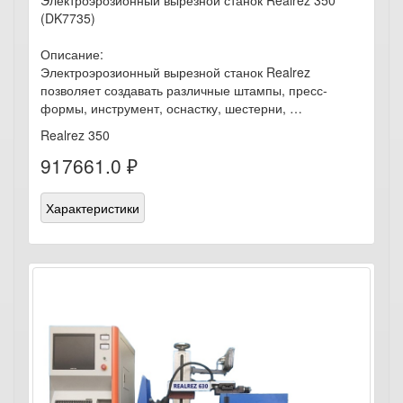
Электроэрозионный вырезной станок Realrez 350
(DK7735)
Описание:
Электроэрозионный вырезной станок Realrez
позволяет создавать различные штампы, пресс-
формы, инструмент, оснастку, шестерни, …
Realrez 350
917661.0 ₽
Характеристики