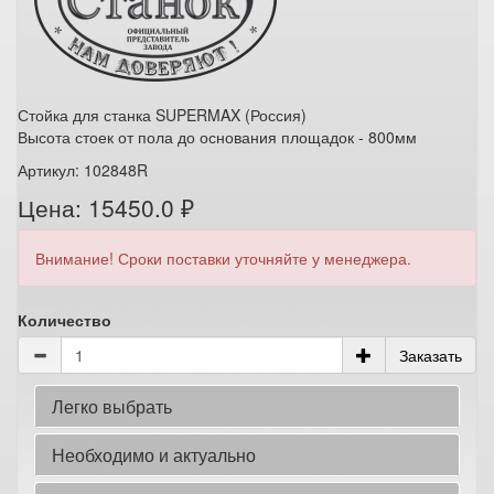
Стойка для станка SUPERMAX (Россия)
Высота стоек от пола до основания площадок - 800мм
Артикул: 102848R
Цена: 15450.0 ₽
Внимание! Сроки поставки уточняйте у менеджера.
Количество
Заказать
Легко выбрать
Необходимо и актуально