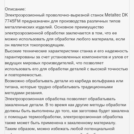
Описание:
Электроэрозионный проволочно-вырезной станок Metaltec DK
7745FМ предназначен для производства различных типов
металлических изделий. Основное преимущество
электроэрозионной обработки заключается в том, что ее
можно использовать для обработки любого материала, если
он является токопроводящим.
Высокие технические характеристики станка и его надежность
гарантированы за счет установленных компонентов и узлов от
ведущих мировых производителей, что позволяет
использовать его для обработки деталей с высокой точностью
и повторяемостью.
Возможно обрабатывать детали из карбида вольфрама или
титана, которые трудно обрабатывать традиционными
методами резания.
Электроэрозионная обработка позволяет обрабатывать
закаленные детали. В то время как другие методы обработки
должны быть выполнены до того, как заготовка будет закалена
с помощью термообработки, электроэрозионная обработка
также может быть применена к закаленному материалу.
Таким образом, можно избежать любой потенциальной