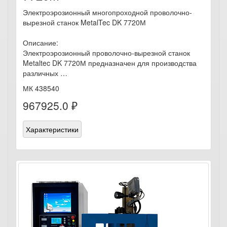
Электроэрозионный многопроходной проволочно-
вырезной станок MetalTec DK 7720М
Описание:
Электроэрозионный проволочно-вырезной станок
Metaltec DK 7720М предназначен для производства
различных …
МК 438540
967925.0 ₽
Характеристики