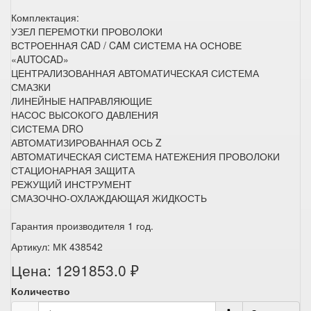
Комплектация:
УЗЕЛ ПЕРЕМОТКИ ПРОВОЛОКИ
ВСТРОЕННАЯ CAD / CAM СИСТЕМА НА ОСНОВЕ
«AUTOCAD»
ЦЕНТРАЛИЗОВАННАЯ АВТОМАТИЧЕСКАЯ СИСТЕМА
СМАЗКИ
ЛИНЕЙНЫЕ НАПРАВЛЯЮЩИЕ
НАСОС ВЫСОКОГО ДАВЛЕНИЯ
СИСТЕМА DRO
АВТОМАТИЗИРОВАННАЯ ОСЬ Z
АВТОМАТИЧЕСКАЯ СИСТЕМА НАТЕЖЕНИЯ ПРОВОЛОКИ
СТАЦИОНАРНАЯ ЗАЩИТА
РЕЖУЩИЙ ИНСТРУМЕНТ
СМАЗОЧНО-ОХЛАЖДАЮЩАЯ ЖИДКОСТЬ
Гарантия производителя 1 год.
Артикул: МК 438542
Цена: 1291853.0 ₽
Количество