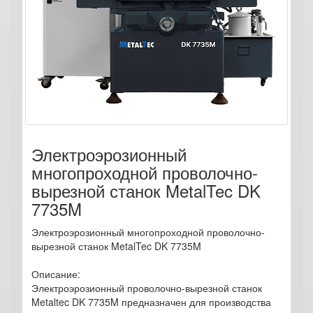
Электроэрозионный
многопроходной проволочно-
вырезной станок MetalTec DK
7735M
Электроэрозионный многопроходной проволочно-
вырезной станок MetalTec DK 7735M
Описание:
Электроэрозионный проволочно-вырезной станок
Metaltec DK 7735M предназначен для производства