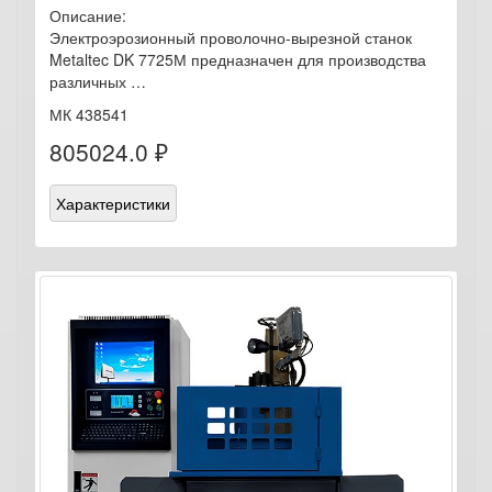
Описание:
Электроэрозионный проволочно-вырезной станок
Metaltec DK 7725М предназначен для производства
различных …
МК 438541
805024.0 ₽
Характеристики