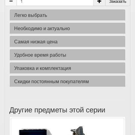
Заказать
Легко выбрать
Необходимо и актуально
Самая низкая цена
Удобное время работы
Упаковка и комплектация
Скидки постоянным покупателям
Другие предметы этой серии