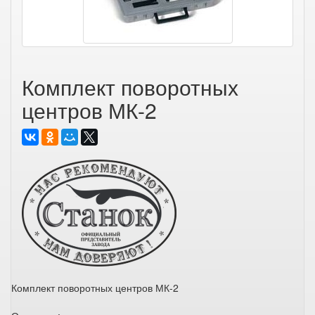
Комплект поворотных
центров МК-2
Комплект поворотных центров МК-2