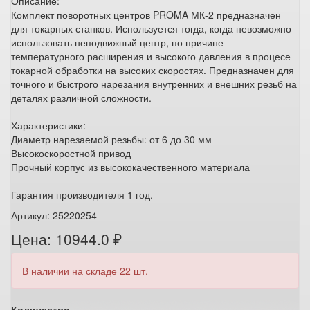
Описание:
Комплект поворотных центров PROMA МК-2 предназначен
для токарных станков. Используется тогда, когда невозможно
использовать неподвижный центр, по причине
температурного расширения и высокого давления в процесе
токарной обработки на высоких скоростях. Предназначен для
точного и быстрого нарезания внутренних и внешних резьб на
деталях различной сложности.
Характеристики:
Диаметр нарезаемой резьбы: от 6 до 30 мм
Высокоскоростной привод
Прочный корпус из высококачественного материала
Гарантия производителя 1 год.
Артикул: 25220254
Цена: 10944.0 ₽
В наличии на складе 22 шт.
Количество