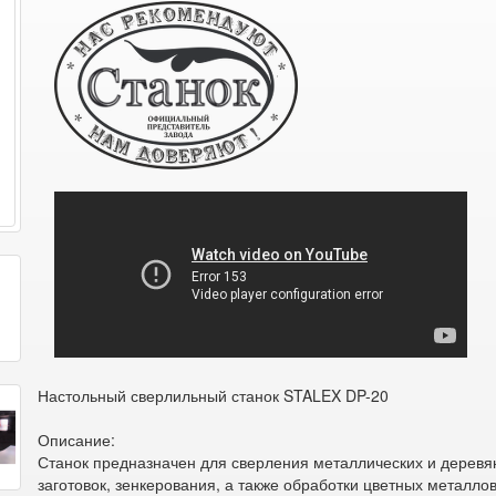
Настольный сверлильный станок STALEX DP-20
Описание:
Станок предназначен для сверления металлических и дерев
заготовок, зенкерования, а также обработки цветных металлов