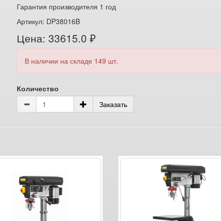
Гарантия производителя 1 год
Артикул: DP38016B
Цена: 33615.0 ₽
В наличии на складе 149 шт.
Количество
Заказать