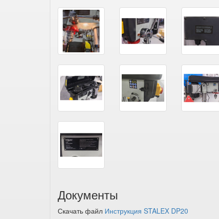
Документы
Скачать файл
Инструкция STALEX DP20