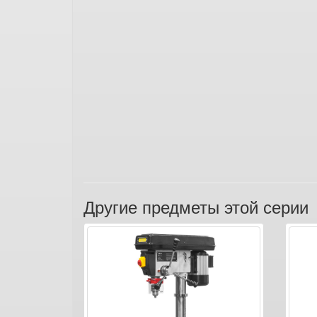
Другие предметы этой серии