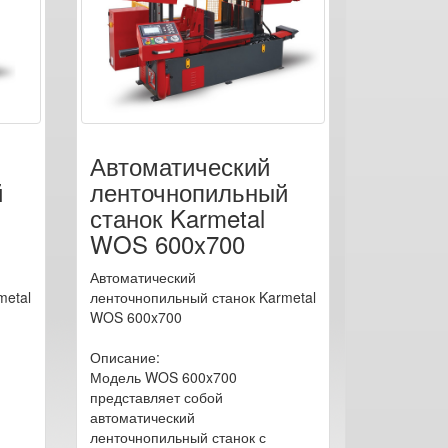
Автоматический
й
ленточнопильный
станок Karmetal
WOS 600x700
Автоматический
metal
ленточнопильный станок Karmetal
WOS 600x700
Описание:
Модель WOS 600x700
представляет собой
автоматический
ленточнопильный станок с