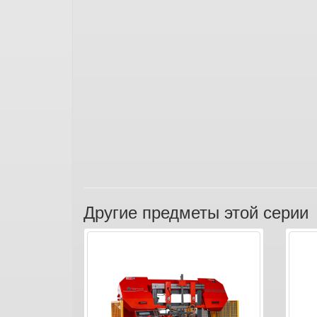
Другие предметы этой серии