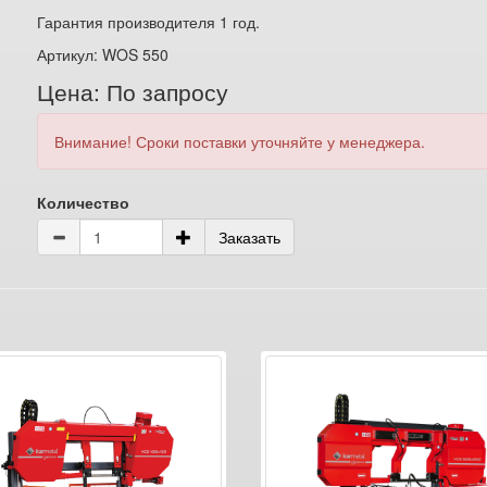
Гарантия производителя 1 год.
Артикул: WOS 550
Цена: По запросу
Внимание! Сроки поставки уточняйте у менеджера.
Количество
Заказать