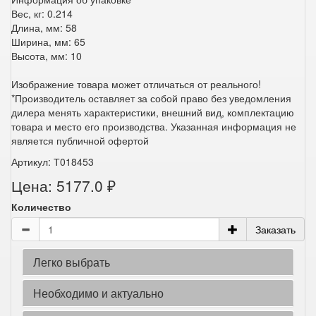
Вес, кг: 0.214
Длина, мм: 58
Ширина, мм: 65
Высота, мм: 10
Изображение товара может отличаться от реального!
*Производитель оставляет за собой право без уведомления
дилера менять характеристики, внешний вид, комплектацию
товара и место его производства. Указанная информация не
является публичной офертой
Артикул: Т018453
Цена: 5177.0 ₽
Количество
Заказать
Легко выбрать
Необходимо и актуально