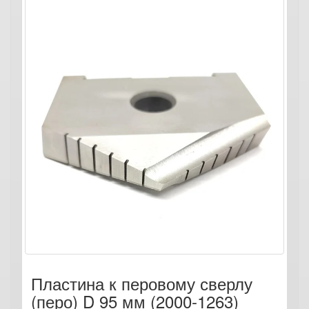
Пластина к перовому сверлу
(перо) D 95 мм (2000-1263)