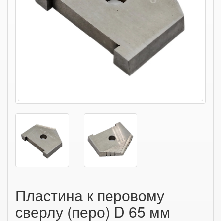
Пластина к перовому
сверлу (перо) D 65 мм