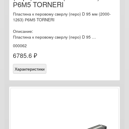
Р6М5 TORNERI
Пластина к перовому сверлу (перо) D 95 мм (2000-
1263) Р6М5 TORNERI
Описание:
Пластина к перовому сверлу (перо) D 95 …
000062
6785.6 ₽
Характеристики