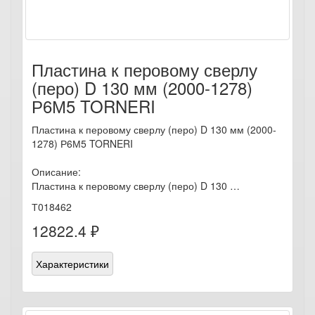
Пластина к перовому сверлу
(перо) D 130 мм (2000-1278)
Р6М5 TORNERI
Пластина к перовому сверлу (перо) D 130 мм (2000-
1278) Р6М5 TORNERI
Описание:
Пластина к перовому сверлу (перо) D 130 …
Т018462
12822.4 ₽
Характеристики