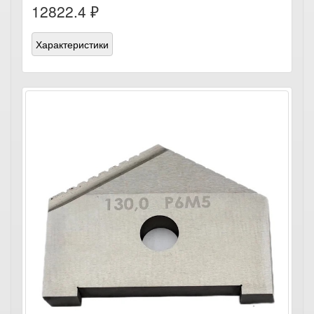
12822.4 ₽
Характеристики