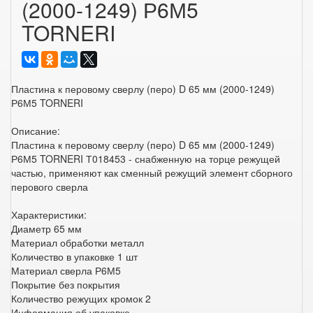
(2000-1249) Р6М5
TORNERI
Пластина к перовому сверлу (перо) D 65 мм (2000-1249)
Р6М5 TORNERI
Описание:
Пластина к перовому сверлу (перо) D 65 мм (2000-1249)
Р6М5 TORNERI Т018453 - снабженную на торце режущей
частью, применяют как сменный режущий элемент сборного
перового сверла
Характеристики:
Диаметр 65 мм
Материал обработки металл
Количество в упаковке 1 шт
Материал сверла Р6М5
Покрытие без покрытия
Количество режущих кромок 2
Информация об упаковке