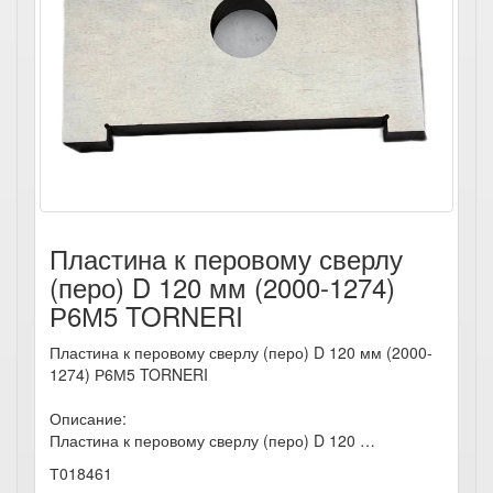
Пластина к перовому сверлу
(перо) D 120 мм (2000-1274)
Р6М5 TORNERI
Пластина к перовому сверлу (перо) D 120 мм (2000-
1274) Р6М5 TORNERI
Описание:
Пластина к перовому сверлу (перо) D 120 …
Т018461