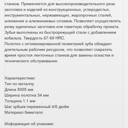
станков. Применяется для высокопроизводительного реза
заготовок и изделий из конструкционных, углеродистых,
инструментальных, нержавеющих, жаропрочных сталей,
алюминия и алюминиевых сплавов. Позволяет осуществлять
резку единичных заготовок или пакетную обработку проката.
Зубья выполнены из быстрорежущей стали с добавлением
кобальта. Твердость 67-69 HRC.
Полотно с оптимизированной геометрией зуба обладает
длительным рабочим ресурсом, что позволяет сократить
время простоя ленточных станков для замены оснастки и
технического обслуживания.
Характеристики:
Тип по металлу
Длина 5005 мм
Ширина полотна 34 мм
Толщина 1.1 мм
Шаг зубьев переменный 4/6 дюйм
Материал биметалл
Информация об упаковке: