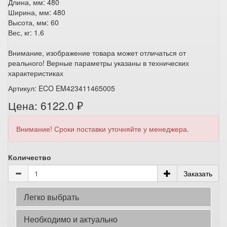
Длина, мм: 480
Ширина, мм: 480
Высота, мм: 60
Вес, кг: 1.6
Внимание, изображение товара может отличаться от
реального! Верные параметры указаны в технических
характеристиках
Артикул: ECO EM423411465005
Цена: 6122.0 ₽
Внимание! Сроки поставки уточняйте у менеджера.
Количество
Заказать
Легко выбрать
Необходимо и актуально