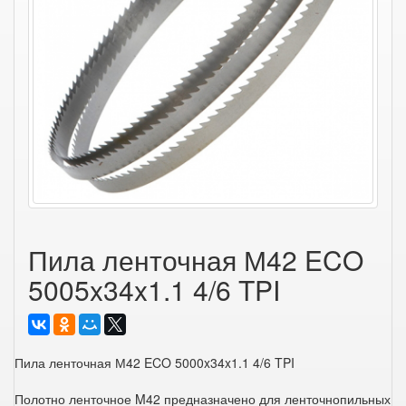
Пила ленточная М42 ECO
5005x34x1.1 4/6 TPI
Пила ленточная М42 ECO 5000x34x1.1 4/6 TPI
Полотно ленточное M42 предназначено для ленточнопильных