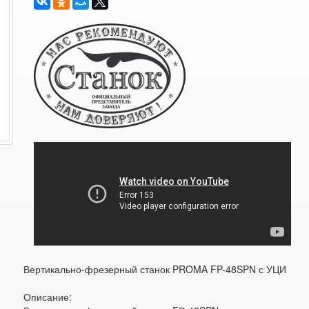
Вертикально-фрезерный станок PROMA FP-48SPN с УЦИ
Описание: