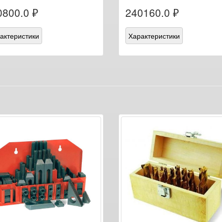
0800.0 ₽
240160.0 ₽
актеристики
Характеристики