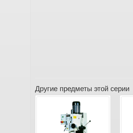
Другие предметы этой серии