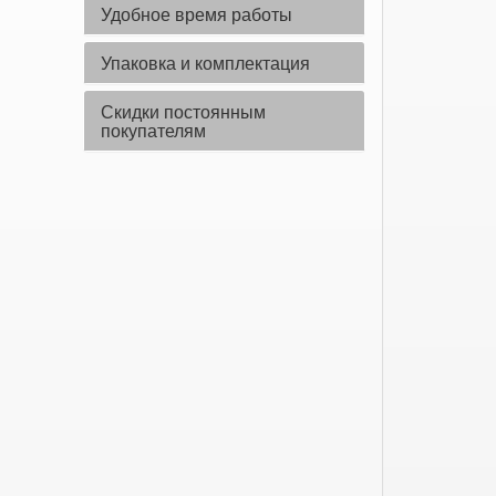
Удобное время работы
Упаковка и комплектация
Скидки постоянным
покупателям