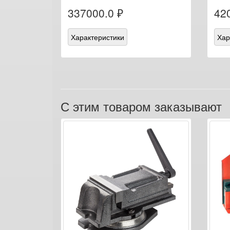
337000.0 ₽
42
Характеристики
Хар
С этим товаром заказывают