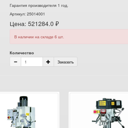
Гарантия производителя 1 год.
Артикул: 25014001
Цена: 521284.0 ₽
В наличии на складе 6 шт.
Количество
Заказать