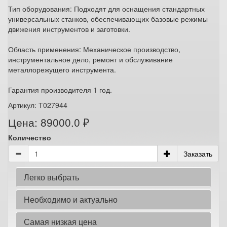
Тип оборудования: Подходят для оснащения стандартных
универсальных станков, обеспечивающих базовые режимы
движения инструментов и заготовки.
Область применения: Механическое производство,
инструментальное дело, ремонт и обслуживание
металлорежущего инструмента.
Гарантия производителя 1 год.
Артикул: Т027944
Цена: 89000.0 ₽
Количество
Заказать
Легко выбрать
Необходимо и актуально
Самая низкая цена