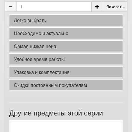
Заказать
Легко выбрать
Необходимо и актуально
Самая низкая цена
Удобное время работы
Упаковка и комплектация
Скидки постоянным покупателям
Другие предметы этой серии