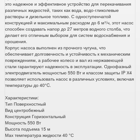
это надежное и эффективное устройство для перекачивания
различных жидкостей, таких как вода, водо-гликолевые
растворы и дизельное топливо. С одноступенчатой
конструкцией и максимальным расходом до 6 м³/ч, этот насос
способен создавать напор до 27 метров водного столба, что
делает его отличным выбором для систем водоснабжения и
орошения.
Корпус насоса выполнен из прочного чугуна, что
обеспечивает долговечность и устойчивость к механическим
повреждениям, а рабочее колесо и вал из нержавеющей
стали гарантируют надежность в эксплуатации. Однофазный
электродвигатель мощностью 550 Вт и классом защиты IP Х4
позволяет использовать насос в различных условиях, включая
температуры до 40°C.
Характеристики:
Тип Поверхностный
Вид центробежный
Конструкция Горизонтальный
Мощность 550 Вт
Высота подъема 15 м
Мах температура жидкости 40 °С