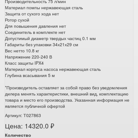
Производительность 75 л/мин
Материал помпы нержавеющая сталь
Защита от сухого хода нет
Ротор сухой
Для повышения давления нет
Соединитель в комплекте нет
Допустимый диаметр твердых частиц 0.1 мм
Габариты без упаковки 34х21х29 см
Вес нетто 10.8 кг
Напряжение 220-240 В
Класс защиты IPX4
Материал корпуса насоса нержавеющая сталь
Глубина всасывания 5 м
*Производитель оставляет за собой право без уведомления
дилера менять характеристики, внешний вид, комплектацию
товара и место его производства. Указанная информация не
является публичной офертой
Артикул: Т027863
Цена: 14320.0 ₽
Количество