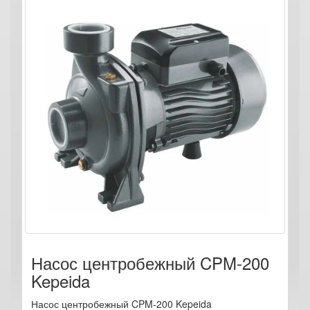
Насос центробежный CPM-200
Kepeida
Насос центробежный CPM-200 Kepeida