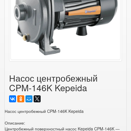
Насос центробежный
CPM-146K Kepeida
Насос центробежный CPM-146K Kepeida
Описание:
Центробежный поверхностный насос Kepeida CPM-146K —