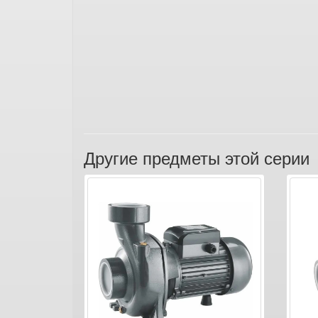
Другие предметы этой серии