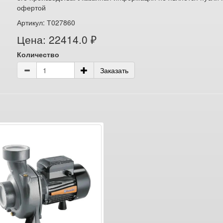
офертой
Артикул: Т027860
Цена: 22414.0 ₽
Количество
Заказать