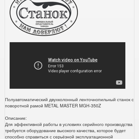
Полуавтоматический двухколонный ленточнопильный станок с
поворотной рамой METAL MASTER MGH-350Z
Описание:
Для эффективной работы в условиях серийного производства
требуется оборудование высокого качества, которое будет
способно справиться с серьёзной эксплуатационной