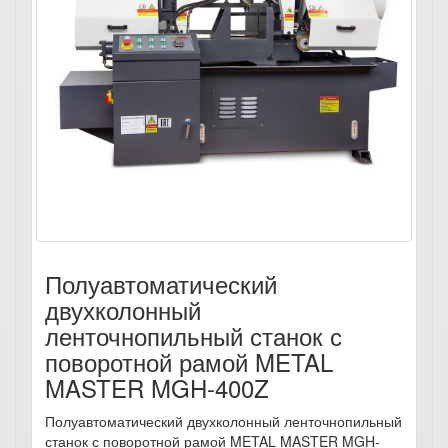
Полуавтоматический
двухколонный
ленточнопильный станок с
поворотной рамой METAL
MASTER MGH-400Z
Полуавтоматический двухколонный ленточнопильный
станок с поворотной рамой METAL MASTER MGH-