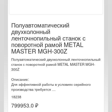
Полуавтоматический
двухколонный
ленточнопильный станок с
поворотной рамой METAL
MASTER MGH-300Z
Полуавтоматический двухколонный ленточнопильный
станок с поворотной рамой METAL MASTER MGH-
300Z
Описание:
Для эффективной работы в условиях серийного
производства требуется …
18238
799953.0 ₽