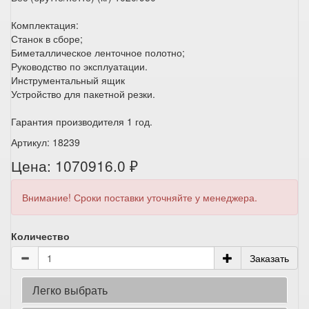
Комплектация:
Станок в сборе;
Биметаллическое ленточное полотно;
Руководство по эксплуатации.
Инструментальный ящик
Устройство для пакетной резки.
Гарантия производителя 1 год.
Артикул: 18239
Цена: 1070916.0 ₽
Внимание! Сроки поставки уточняйте у менеджера.
Количество
Заказать
Легко выбрать