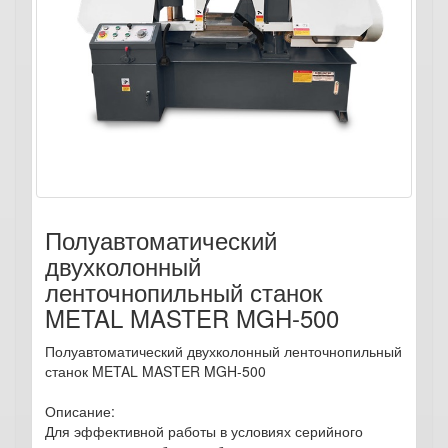
Полуавтоматический
двухколонный
ленточнопильный станок
METAL MASTER MGH-500
Полуавтоматический двухколонный ленточнопильный
станок METAL MASTER MGH-500
Описание:
Для эффективной работы в условиях серийного