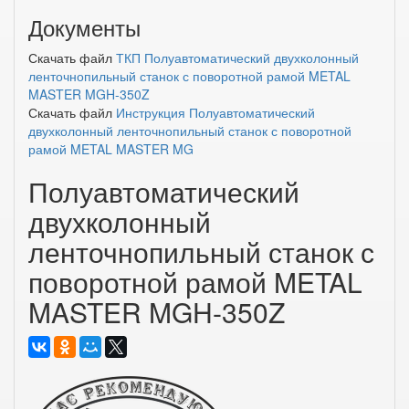
Документы
Скачать файл
ТКП Полуавтоматический двухколонный
ленточнопильный станок с поворотной рамой METAL
MASTER MGH-350Z
Скачать файл
Инструкция Полуавтоматический
двухколонный ленточнопильный станок с поворотной
рамой METAL MASTER MG
Полуавтоматический
двухколонный
ленточнопильный станок с
поворотной рамой METAL
MASTER MGH-350Z