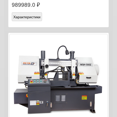
989989.0 ₽
Характеристики