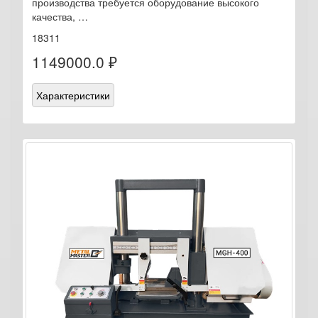
производства требуется оборудование высокого
качества, …
18311
1149000.0 ₽
Характеристики