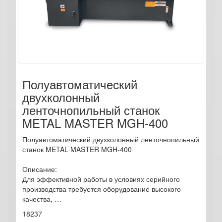
Полуавтоматический
двухколонный
ленточнопильный станок
METAL MASTER MGH-400
Полуавтоматический двухколонный ленточнопильный
станок METAL MASTER MGH-400
Описание:
Для эффективной работы в условиях серийного
производства требуется оборудование высокого
качества, …
18237